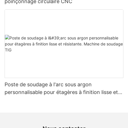
poinçonnage circulaire CNC
Poste de soudage à l'arc sous argon
personnalisable pour étagères à finition lisse et
résistante. Machine de soudage TIG