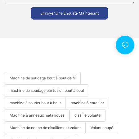
Envoyer Une Enquête Maintenant
Machine de soudage bout à bout de fil
machine de soudage par fusion bout à bout
machine à souder bout à bout
machine à enrouler
Machine à anneaux métalliques
cisaille volante
Machine de coupe de cisaillement volant
Volant coupé