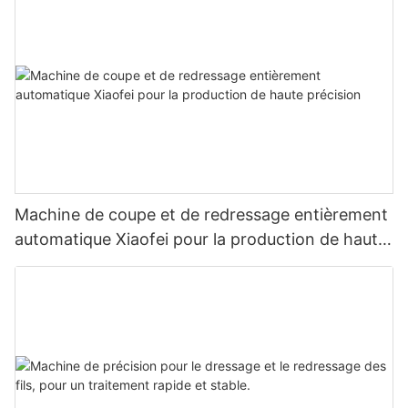
Machine de coupe et de redressage entièrement
automatique Xiaofei pour la production de haute
précision