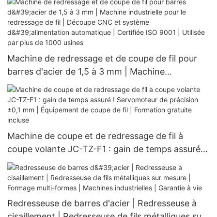
Installation gratuite
Machine de redressage et de coupe de fil pour
barres d'acier de 1,5 à 3 mm | Machine
industrielle pour le redressage de fil | Découpe
CNC et système d'alimentation automatique |
Certifiée ISO 9001 | Utilisée par plus de 1000
usines
Machine de coupe et de redressage de fil à
coupe volante JC-TZ-F1 : gain de temps assuré !
Servomoteur de précision ±0,1 mm | Équipement
de coupe de fil | Formation gratuite incluse
Redresseuse de barres d'acier | Redresseuse à
cisaillement | Redresseuse de fils métalliques sur