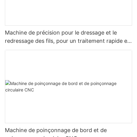
Machine de précision pour le dressage et le
redressage des fils, pour un traitement rapide et
stable.
Machine de poinçonnage de bord et de