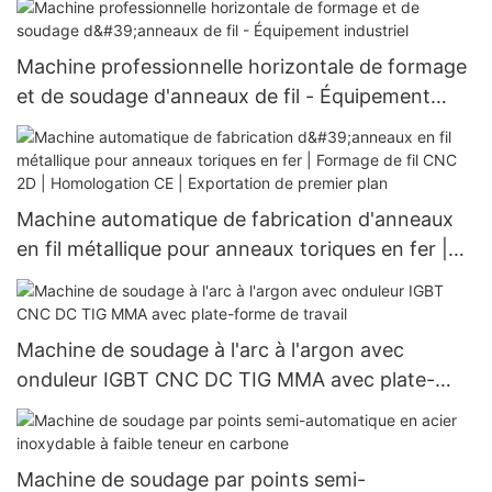
par plus de 1000 usines
Machine professionnelle horizontale de formage
et de soudage d'anneaux de fil - Équipement
industriel
Machine automatique de fabrication d'anneaux
en fil métallique pour anneaux toriques en fer |
Formage de fil CNC 2D | Homologation CE |
Exportation de premier plan
Machine de soudage à l'arc à l'argon avec
onduleur IGBT CNC DC TIG MMA avec plate-
forme de travail
Machine de soudage par points semi-