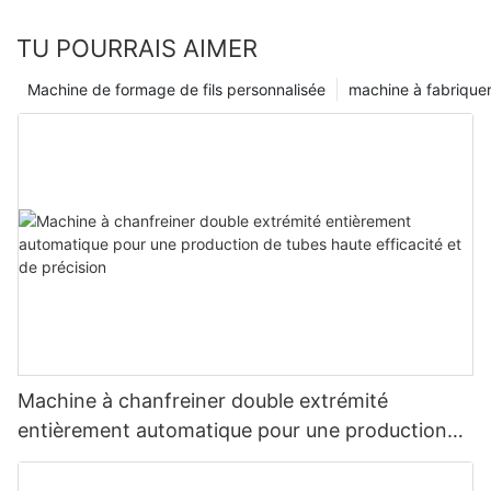
TU POURRAIS AIMER
Machine de formage de fils personnalisée
machine à fabriquer
Machine à chanfreiner double extrémité
entièrement automatique pour une production
de tubes haute efficacité et de précision