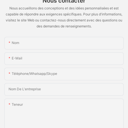
Nous contacter
Nous accueillons des conceptions et des idées personnalisées et est
capable de répondre aux exigences spécifiques. Pour plus d'informations,
visitez le site Web ou contactez-nous directement avec des questions ou
des demandes de renseignements.
Nom
E-Mail
Téléphone/Whatsapp/Skype
Nom De L'entreprise
Teneur