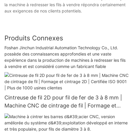
la machine à redresser les fils à vendre répondra certainement
aux exigences de nos clients potentiels.
Produits Connexes
Foshan Jinchun Industrial Automation Technology Co., Ltd.
possède des connaissances approfondies et une vaste
expérience dans la production de machines à redresser les fils
à vendre et est considéré comme un fabricant fiable
Cintreuse de fil 2D pour fil de fer de 3 à 8 mm |
Machine CNC de cintrage de fil | Formage et
cintrage 2D | Certifiée ISO 9001 | Plus de 1000
usines clientes