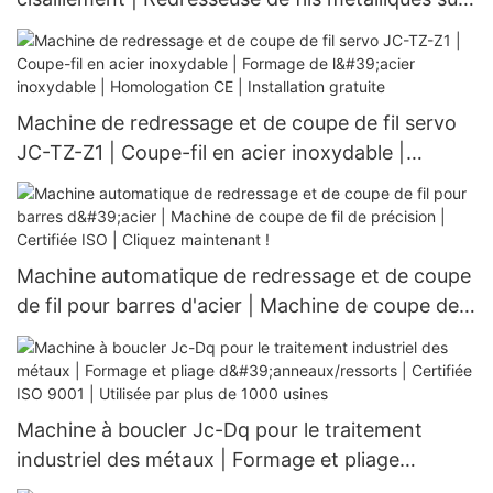
mesure | Formage multi-formes | Machines
industrielles | Garantie à vie
Machine de redressage et de coupe de fil servo
JC-TZ-Z1 | Coupe-fil en acier inoxydable |
Formage de l'acier inoxydable | Homologation CE
| Installation gratuite
Machine automatique de redressage et de coupe
de fil pour barres d'acier | Machine de coupe de
fil de précision | Certifiée ISO | Cliquez
maintenant !
Machine à boucler Jc-Dq pour le traitement
industriel des métaux | Formage et pliage
d'anneaux/ressorts | Certifiée ISO 9001 | Utilisée