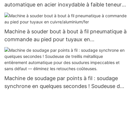
automatique en acier inoxydable à faible teneur
en carbone
Machine à souder bout à bout à fil pneumatique à
commande au pied pour tuyaux en
cuivre/aluminium/fer
Machine de soudage par points à fil : soudage
synchrone en quelques secondes ! Soudeuse de
treillis métallique entièrement automatique pour
des soudures impeccables et sans
défaut — éliminez les retouches coûteuses.