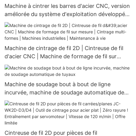
Machine à cintrer les barres d'acier CNC, version
améliorée du système d'exploitation développé
en interne et très populaire, pour fils de diamètre
3 à 8.
Machine de cintrage de fil 2D | Cintreuse de fil
d'acier CNC | Machine de formage de fil sur
mesure | Cintrage multi-formes | Machines
industrielles | Maintenance à vie
Machine de soudage bout à bout de ligne
incurvée, machine de soudage automatique de
tuyaux
Cintreuse de fil 2D pour pièces de fil