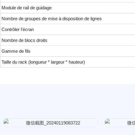
Module de rail de guidage
Nombre de groupes de mise à disposition de lignes
Contrôler l'écran
Nombre de blocs droits
Gamme de fils
Taille du rack (longueur * largeur * hauteur)