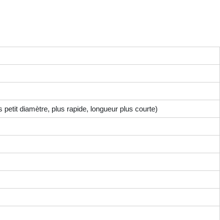
 petit diamètre, plus rapide, longueur plus courte)