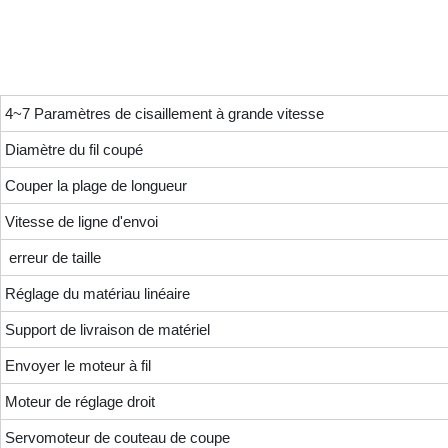
4~7 Paramètres de cisaillement à grande vitesse
Diamètre du fil coupé
Couper la plage de longueur
Vitesse de ligne d'envoi
erreur de taille
Réglage du matériau linéaire
Support de livraison de matériel
Envoyer le moteur à fil
Moteur de réglage droit
Servomoteur de couteau de coupe