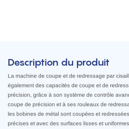
Description du produit
La machine de coupe et de redressage par cisaill
également des capacités de coupe et de redres
précision, grâce à son système de contrôle avan
coupe de précision et à ses rouleaux de redressa
les bobines de métal sont coupées et redressée
précises et avec des surfaces lisses et uniformes