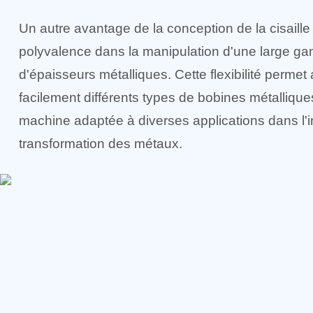
Un autre avantage de la conception de la cisaille
polyvalence dans la manipulation d'une large g
d'épaisseurs métalliques. Cette flexibilité permet 
facilement différents types de bobines métalliques
machine adaptée à diverses applications dans l'i
transformation des métaux.