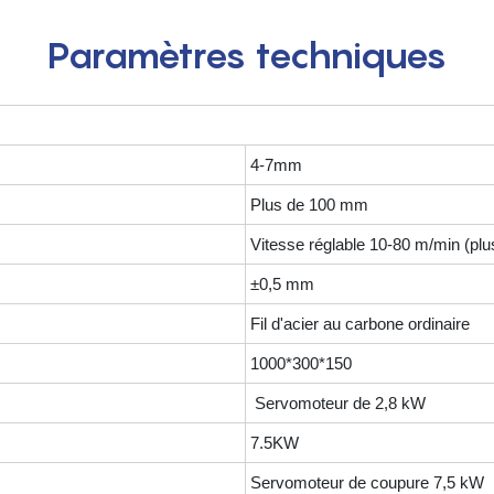
Paramètres techniques
4-7mm
Plus de 100 mm
Vitesse réglable 10-80 m/min (plus
±0,5 mm
Fil d'acier au carbone ordinaire
1000*300*150
Servomoteur de 2,8 kW
7.5KW
Servomoteur de coupure 7,5 kW