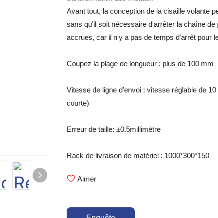
Avant tout, la conception de la cisaille volante
sans qu'il soit nécessaire d'arrêter la chaîne de 
accrues, car il n'y a pas de temps d'arrêt pour
Coupez la plage de longueur : plus de 100 mm
Vitesse de ligne d'envoi : vitesse réglable de 10
courte)
Erreur de taille: ±0.5millimètre
Rack de livraison de matériel : 1000*300*150
Aimer
Enquête