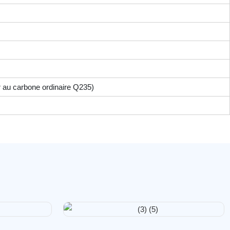
r au carbone ordinaire Q235)