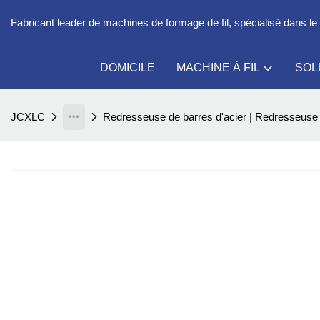
Fabricant leader de machines de formage de fil, spécialisé dans 
DOMICILE
MACHINE À FIL
SOL
JCXLC
Redresseuse de barres d'acier | Redresseuse à 