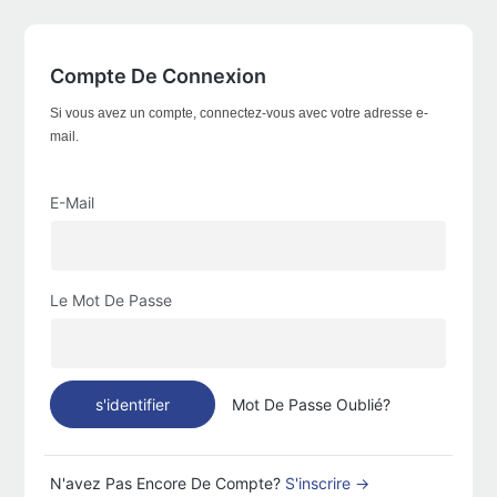
Compte De Connexion
Si vous avez un compte, connectez-vous avec votre adresse e-
mail.
E-Mail
Le Mot De Passe
s'identifier
Mot De Passe Oublié?
N'avez Pas Encore De Compte?
S'inscrire →