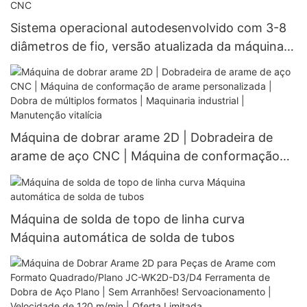
| Mais de 1000 fábricas a escolher
Sistema operacional autodesenvolvido com 3-8
diâmetros de fio, versão atualizada da máquina
dobradeira de barra de aço CNC
Máquina de dobrar arame 2D | Dobradeira de
arame de aço CNC | Máquina de conformação
de arame personalizada | Dobra de múltiplos
formatos | Maquinaria industrial | Manutenção
vitalícia
Máquina de solda de topo de linha curva
Máquina automática de solda de tubos