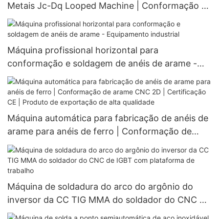
Metais Jc-Dq Looped Machine | Conformação e
Dobra de Anéis/Molas | Certificação ISO 9001 |
Utilizada em mais de 1000 fábricas
Máquina profissional horizontal para
conformação e soldagem de anéis de arame -
Equipamento industrial
Máquina automática para fabricação de anéis de
arame para anéis de ferro | Conformação de
arame CNC 2D | Certificação CE | Produto de
exportação de alta qualidade
Máquina de soldadura do arco do argônio do
inversor da CC TIG MMA do soldador do CNC de
IGBT com plataforma de trabalho