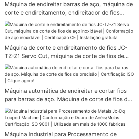
Máquina de endireitar barras de aço, máquina de
corte e endireitamento, endireitador de fios
metálicos personalizado | Conformação de
múltiplos formatos | Maquinaria industrial |
Garantia vitalícia
Máquina de corte e endireitamento de fios JC-
TZ-Z1 Servo Cut, máquina de corte de fios de
aço inoxidável | Conformação de aço inoxidável |
Certificação CE | Instalação gratuita
Máquina automática de endireitar e cortar fios
para barras de aço. Máquina de corte de fios de
precisão | Certificação ISO | Clique agora!
Máquina Industrial para Processamento de