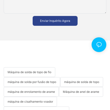
Enviar Inquérito Agora
Máquina de solda de topo de fio
máquina de solda por fusão de topo
máquina de solda de topo
máquina de enrolamento de arame
Máquina de anel de arame
máquina de cisalhamento voador