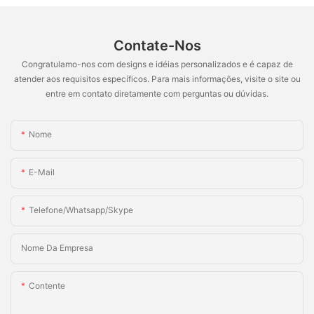
Contate-Nos
Congratulamo-nos com designs e idéias personalizados e é capaz de
atender aos requisitos específicos. Para mais informações, visite o site ou
entre em contato diretamente com perguntas ou dúvidas.
Nome
E-Mail
Telefone/whatsapp/skype
Nome Da Empresa
Contente