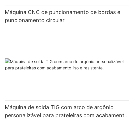
Máquina CNC de puncionamento de bordas e
puncionamento circular
Máquina de solda TIG com arco de argônio
personalizável para prateleiras com acabamento
liso e resistente.