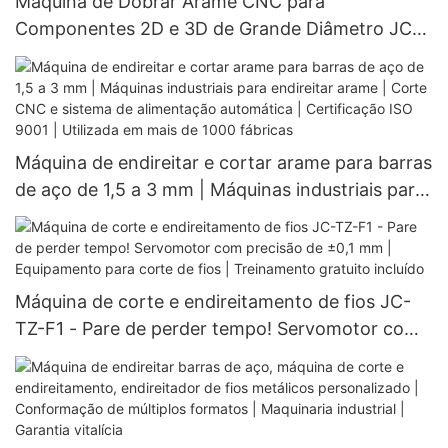
Máquina de Dobrar Arame CNC para
Componentes 2D e 3D de Grande Diâmetro JC-
120-8A Máquina de Dobrar Aço Inoxidável |
Conformação de Arame de Aço Inoxidável |
Certificação CE | Instalação Gratuita
Máquina de endireitar e cortar arame para barras
de aço de 1,5 a 3 mm | Máquinas industriais para
endireitar arame | Corte CNC e sistema de
alimentação automática | Certificação ISO 9001 |
Utilizada em mais de 1000 fábricas
Máquina de corte e endireitamento de fios JC-
TZ-F1 - Pare de perder tempo! Servomotor com
precisão de ±0,1 mm | Equipamento para corte
de fios | Treinamento gratuito incluído