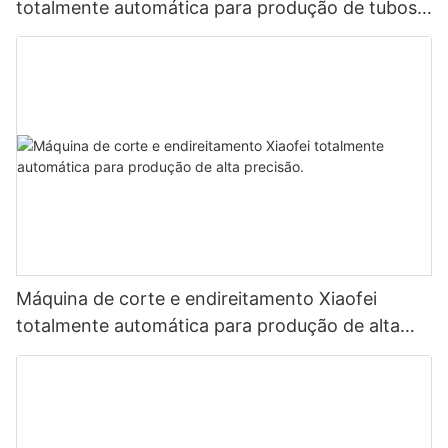
totalmente automática para produção de tubos
de alta eficiência e precisão.
Máquina de corte e endireitamento Xiaofei
totalmente automática para produção de alta
precisão.