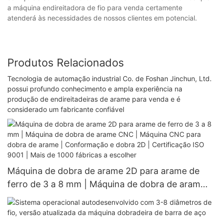
a máquina endireitadora de fio para venda certamente
atenderá às necessidades de nossos clientes em potencial.
Produtos Relacionados
Tecnologia de automação industrial Co. de Foshan Jinchun, Ltd.
possui profundo conhecimento e ampla experiência na
produção de endireitadeiras de arame para venda e é
considerado um fabricante confiável
Máquina de dobra de arame 2D para arame de
ferro de 3 a 8 mm | Máquina de dobra de arame
CNC | Máquina CNC para dobra de arame |
Conformação e dobra 2D | Certificação ISO 9001