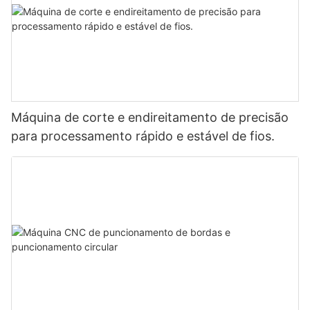
Máquina de corte e endireitamento de precisão
para processamento rápido e estável de fios.