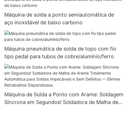
Máquina de solda a ponto semiautomática de
aço inoxidável de baixo carbono
Máquina pneumática de solda de topo com fio
tipo pedal para tubos de cobre/alumínio/ferro
Máquina de Solda a Ponto com Arame: Soldagem
Síncrona em Segundos! Soldadora de Malha de
Arame Totalmente Automática para Soldas
Impecáveis ​​e Sem Defeitos — Elimine
Retrabalhos Dispendiosos.