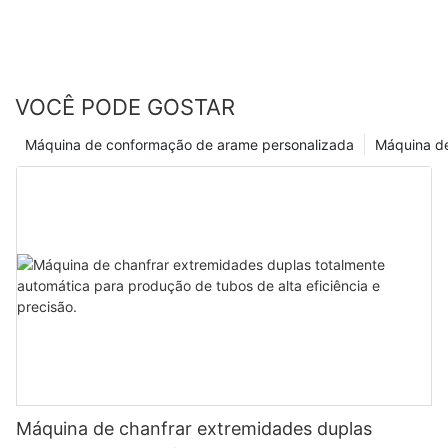
VOCÊ PODE GOSTAR
Máquina de conformação de arame personalizada
Máquina de
Máquina de chanfrar extremidades duplas