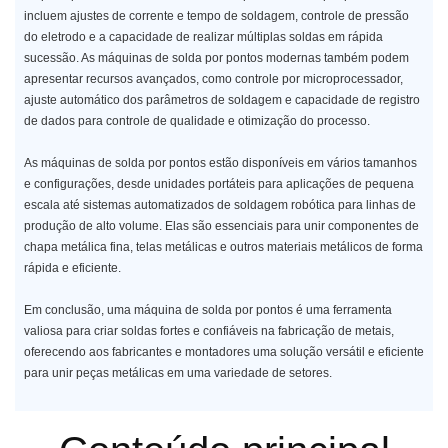
incluem ajustes de corrente e tempo de soldagem, controle de pressão
do eletrodo e a capacidade de realizar múltiplas soldas em rápida
sucessão. As máquinas de solda por pontos modernas também podem
apresentar recursos avançados, como controle por microprocessador,
ajuste automático dos parâmetros de soldagem e capacidade de registro
de dados para controle de qualidade e otimização do processo.
As máquinas de solda por pontos estão disponíveis em vários tamanhos
e configurações, desde unidades portáteis para aplicações de pequena
escala até sistemas automatizados de soldagem robótica para linhas de
produção de alto volume. Elas são essenciais para unir componentes de
chapa metálica fina, telas metálicas e outros materiais metálicos de forma
rápida e eficiente.
Em conclusão, uma máquina de solda por pontos é uma ferramenta
valiosa para criar soldas fortes e confiáveis ​​na fabricação de metais,
oferecendo aos fabricantes e montadores uma solução versátil e eficiente
para unir peças metálicas em uma variedade de setores.