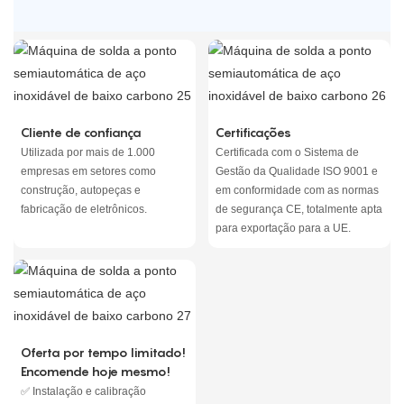
Cliente de confiança
Certificações
Utilizada por mais de 1.000
Certificada com o Sistema de
empresas em setores como
Gestão da Qualidade ISO 9001 e
construção, autopeças e
em conformidade com as normas
fabricação de eletrônicos.
de segurança CE, totalmente apta
para exportação para a UE.
Oferta por tempo limitado!
Encomende hoje mesmo!
✅ Instalação e calibração