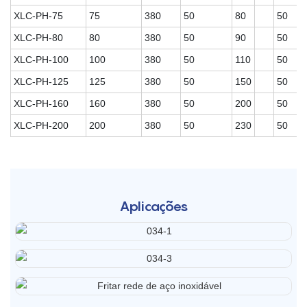
XLC-PH-75
75
380
50
80
50
XLC-PH-80
80
380
50
90
50
XLC-PH-100
100
380
50
110
50
XLC-PH-125
125
380
50
150
50
XLC-PH-160
160
380
50
200
50
XLC-PH-200
200
380
50
230
50
Aplicações