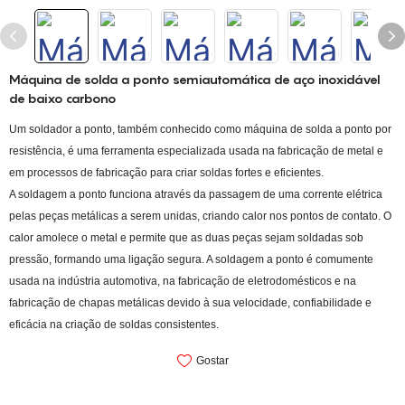
Máquina de solda a ponto semiautomática de aço inoxidável
de baixo carbono
Um soldador a ponto, também conhecido como máquina de solda a ponto por
resistência, é uma ferramenta especializada usada na fabricação de metal e
em processos de fabricação para criar soldas fortes e eficientes.
A soldagem a ponto funciona através da passagem de uma corrente elétrica
pelas peças metálicas a serem unidas, criando calor nos pontos de contato. O
calor amolece o metal e permite que as duas peças sejam soldadas sob
pressão, formando uma ligação segura. A soldagem a ponto é comumente
usada na indústria automotiva, na fabricação de eletrodomésticos e na
fabricação de chapas metálicas devido à sua velocidade, confiabilidade e
eficácia na criação de soldas consistentes.
Gostar