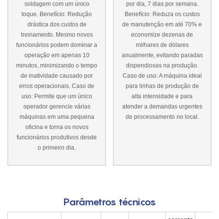
soldagem com um único
por dia, 7 dias por semana.
toque. Benefício: Redução
Benefício: Reduza os custos
drástica dos custos de
de manutenção em até 70% e
treinamento. Mesmo novos
economize dezenas de
funcionários podem dominar a
milhares de dólares
operação em apenas 10
anualmente, evitando paradas
minutos, minimizando o tempo
dispendiosas na produção.
de inatividade causado por
Caso de uso: A máquina ideal
erros operacionais. Caso de
para linhas de produção de
uso: Permite que um único
alta intensidade e para
operador gerencie várias
atender a demandas urgentes
máquinas em uma pequena
de processamento no local.
oficina e torna os novos
funcionários produtivos desde
o primeiro dia.
Parâmetros técnicos