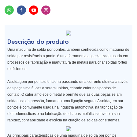
Descrição do produto
Uma máquina de solda por pontos, também conhecida como máquina de
solda por resistência a ponto, é uma ferramenta especializada usada em
processos de fabricação e manufatura de metais para criar soldas fortes
e eficientes.
A soldagem por pontos funciona passando uma corrente elétrica através
das peças metálicas a serem unidas, criando calor nos pontos de
contato. O calor amolece o metal e permite que as duas peças sejam
soldadas sob pressão, formando uma ligação segura. A soldagem por
pontos é comumente usada na indústria automotiva, na fabricação de
eletrodomésticos e na fabricação de chapas metálicas devido à sua
rapidez, confiabilidade e eficácia na criação de soldas consistentes.
As principais características de uma máquina de solda por pontos