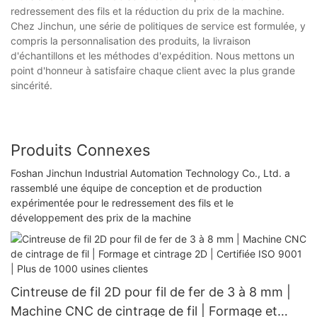
redressement des fils et la réduction du prix de la machine.
Chez Jinchun, une série de politiques de service est formulée, y
compris la personnalisation des produits, la livraison
d'échantillons et les méthodes d'expédition. Nous mettons un
point d'honneur à satisfaire chaque client avec la plus grande
sincérité.
Produits Connexes
Foshan Jinchun Industrial Automation Technology Co., Ltd. a
rassemblé une équipe de conception et de production
expérimentée pour le redressement des fils et le
développement des prix de la machine
Cintreuse de fil 2D pour fil de fer de 3 à 8 mm |
Machine CNC de cintrage de fil | Formage et