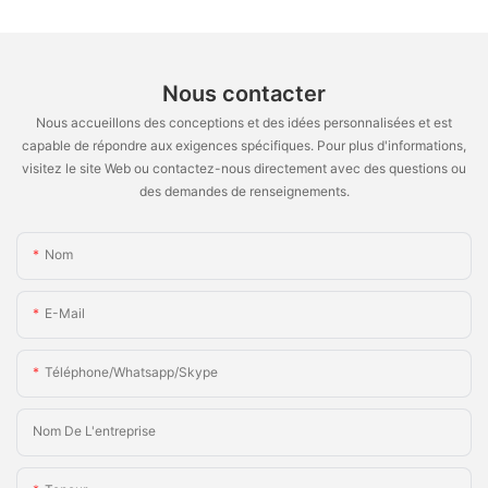
Nous contacter
Nous accueillons des conceptions et des idées personnalisées et est
capable de répondre aux exigences spécifiques. Pour plus d'informations,
visitez le site Web ou contactez-nous directement avec des questions ou
des demandes de renseignements.
Nom
E-Mail
Téléphone/Whatsapp/Skype
Nom De L'entreprise