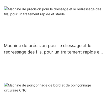
Machine de précision pour le dressage et le
redressage des fils, pour un traitement rapide et
stable.