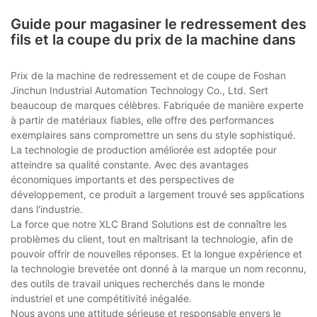
Guide pour magasiner le redressement des
fils et la coupe du prix de la machine dans
Prix ​​de la machine de redressement et de coupe de Foshan
Jinchun Industrial Automation Technology Co., Ltd. Sert
beaucoup de marques célèbres. Fabriquée de manière experte
à partir de matériaux fiables, elle offre des performances
exemplaires sans compromettre un sens du style sophistiqué.
La technologie de production améliorée est adoptée pour
atteindre sa qualité constante. Avec des avantages
économiques importants et des perspectives de
développement, ce produit a largement trouvé ses applications
dans l'industrie.
La force que notre XLC Brand Solutions est de connaître les
problèmes du client, tout en maîtrisant la technologie, afin de
pouvoir offrir de nouvelles réponses. Et la longue expérience et
la technologie brevetée ont donné à la marque un nom reconnu,
des outils de travail uniques recherchés dans le monde
industriel et une compétitivité inégalée.
Nous avons une attitude sérieuse et responsable envers le