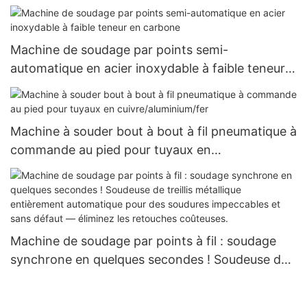
forme de travail
Machine de soudage par points semi-
automatique en acier inoxydable à faible teneur
en carbone
Machine à souder bout à bout à fil pneumatique à
commande au pied pour tuyaux en
cuivre/aluminium/fer
Machine de soudage par points à fil : soudage
synchrone en quelques secondes ! Soudeuse de
treillis métallique entièrement automatique pour
des soudures impeccables et sans