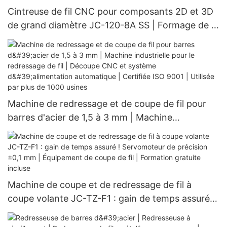
Cintreuse de fil CNC pour composants 2D et 3D
de grand diamètre JC-120-8A SS | Formage de fil
en acier inoxydable | Homologation CE |
Installation gratuite
Machine de redressage et de coupe de fil pour
barres d'acier de 1,5 à 3 mm | Machine
industrielle pour le redressage de fil | Découpe
CNC et système d'alimentation automatique |
Certifiée ISO 9001 | Utilisée par plus de 1000
usines
Machine de coupe et de redressage de fil à
coupe volante JC-TZ-F1 : gain de temps assuré !
Servomoteur de précision ±0,1 mm | Équipement
de coupe de fil | Formation gratuite incluse