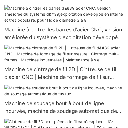
cintrage 2D | Certifiée ISO 9001 | Plus de 1000
usines clientes
Machine à cintrer les barres d'acier CNC, version
améliorée du système d'exploitation développé
en interne et très populaire, pour fils de diamètre
3 à 8.
Machine de cintrage de fil 2D | Cintreuse de fil
d'acier CNC | Machine de formage de fil sur
mesure | Cintrage multi-formes | Machines
industrielles | Maintenance à vie
Machine de soudage bout à bout de ligne
incurvée, machine de soudage automatique de
tuyaux