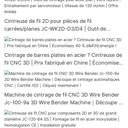
Cintreuse de fil 2D pour pièces de fil
carrées/planes JC-WK2D-D3/D4 | Outil de
cintrage pour acier plat | Zéro rayure !
Entraînement par servomoteur | Vitesse de 120
m/min | Offre limitée
Cintrage de barres plates en acier ? Cintreuse de
fil CNC 3D | Prix fabriqué en Chine | Économisez
40 % d'énergie !
Machine de cintrage de fil CNC 3D Wire Bender
Jc-100-9a 3D Wire Bender Machine｜Découpe et
cintrage automatiques CNC｜Certifié ISO｜
Cliquez maintenant !