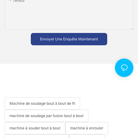
Teneur
Envoyer Une Enquête Maintenant
Machine de soudage bout à bout de fil
machine de soudage par fusion bout à bout
machine à souder bout à bout
machine à enrouler