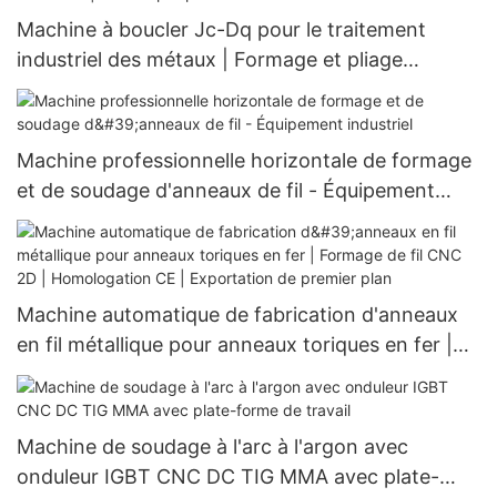
Machine à boucler Jc-Dq pour le traitement
industriel des métaux | Formage et pliage
d'anneaux/ressorts | Certifiée ISO 9001 | Utilisée
par plus de 1000 usines
Machine professionnelle horizontale de formage
et de soudage d'anneaux de fil - Équipement
industriel
Machine automatique de fabrication d'anneaux
en fil métallique pour anneaux toriques en fer |
Formage de fil CNC 2D | Homologation CE |
Exportation de premier plan
Machine de soudage à l'arc à l'argon avec
onduleur IGBT CNC DC TIG MMA avec plate-