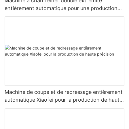
Machine à chanfreiner double extrémité
entièrement automatique pour une production
de tubes haute efficacité et de précision
Machine de coupe et de redressage entièrement
automatique Xiaofei pour la production de haute
précision