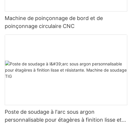
Machine de poinçonnage de bord et de
poinçonnage circulaire CNC
Poste de soudage à l'arc sous argon
personnalisable pour étagères à finition lisse et
résistante. Machine de soudage TIG