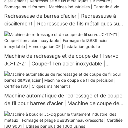
Redresseuse de barres d'acier | Redresseuse à
cisaillement | Redresseuse de fils métalliques sur
mesure | Formage multi-formes | Machines
industrielles | Garantie à vie
Machine de redressage et de coupe de fil servo
JC-TZ-Z1 | Coupe-fil en acier inoxydable |
Formage de l'acier inoxydable | Homologation CE
| Installation gratuite
Machine automatique de redressage et de coupe
de fil pour barres d'acier | Machine de coupe de
fil de précision | Certifiée ISO | Cliquez
maintenant !