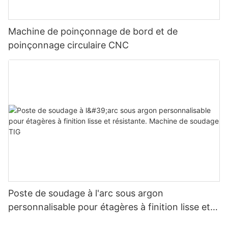
Machine de poinçonnage de bord et de
poinçonnage circulaire CNC
Poste de soudage à l'arc sous argon
personnalisable pour étagères à finition lisse et
résistante. Machine de soudage TIG