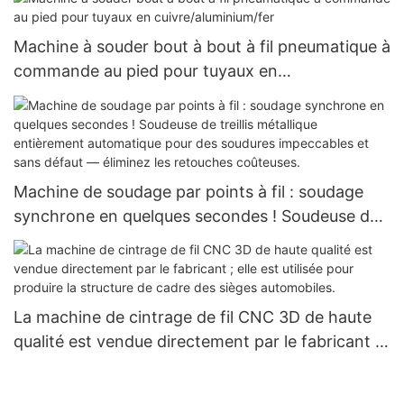
Machine à souder bout à bout à fil pneumatique à
commande au pied pour tuyaux en
cuivre/aluminium/fer
Machine de soudage par points à fil : soudage
synchrone en quelques secondes ! Soudeuse de
treillis métallique entièrement automatique pour
des soudures impeccables et sans
défaut — éliminez les retouches coûteuses.
La machine de cintrage de fil CNC 3D de haute
qualité est vendue directement par le fabricant ;
elle est utilisée pour produire la structure de
cadre des sièges automobiles.