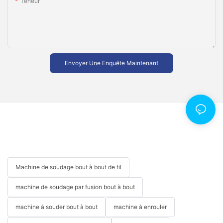
Teneur
Envoyer Une Enquête Maintenant
Machine de soudage bout à bout de fil
machine de soudage par fusion bout à bout
machine à souder bout à bout
machine à enrouler