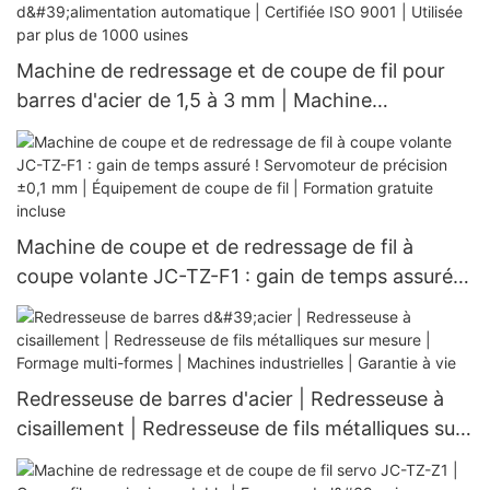
Machine de redressage et de coupe de fil pour
barres d'acier de 1,5 à 3 mm | Machine
industrielle pour le redressage de fil | Découpe
CNC et système d'alimentation automatique |
Certifiée ISO 9001 | Utilisée par plus de 1000
usines
Machine de coupe et de redressage de fil à
coupe volante JC-TZ-F1 : gain de temps assuré !
Servomoteur de précision ±0,1 mm | Équipement
de coupe de fil | Formation gratuite incluse
Redresseuse de barres d'acier | Redresseuse à
cisaillement | Redresseuse de fils métalliques sur
mesure | Formage multi-formes | Machines
industrielles | Garantie à vie