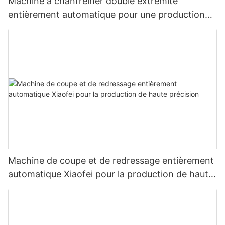
Machine à chanfreiner double extrémité
entièrement automatique pour une production
de tubes haute efficacité et de précision
Machine de coupe et de redressage entièrement
automatique Xiaofei pour la production de haute
précision