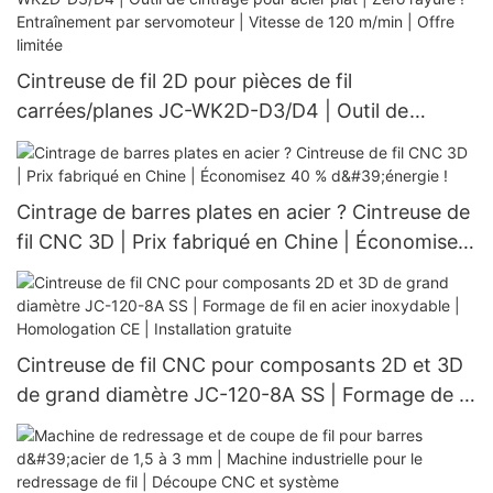
Cintreuse de fil 2D pour pièces de fil
carrées/planes JC-WK2D-D3/D4 | Outil de
cintrage pour acier plat | Zéro rayure !
Entraînement par servomoteur | Vitesse de 120
m/min | Offre limitée
Cintrage de barres plates en acier ? Cintreuse de
fil CNC 3D | Prix fabriqué en Chine | Économisez
40 % d'énergie !
Cintreuse de fil CNC pour composants 2D et 3D
de grand diamètre JC-120-8A SS | Formage de fil
en acier inoxydable | Homologation CE |
Installation gratuite