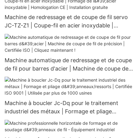
Machine de redressage et de coupe de fil servo
JC-TZ-Z1 | Coupe-fil en acier inoxydable |
Formage de l'acier inoxydable | Homologation CE
| Installation gratuite
Machine automatique de redressage et de coupe
de fil pour barres d'acier | Machine de coupe de
fil de précision | Certifiée ISO | Cliquez
maintenant !
Machine à boucler Jc-Dq pour le traitement
industriel des métaux | Formage et pliage
d'anneaux/ressorts | Certifiée ISO 9001 | Utilisée
par plus de 1000 usines