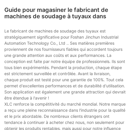
Guide pour magasiner le fabricant de
machines de soudage à tuyaux dans
Le fabricant de machines de soudage des tuyaux est
stratégiquement significative pour Foshan Jinchun Industrial
Automation Technology Co., Ltd .. Ses matières premières
proviennent de nos fournisseurs fiables qui accordent toujours
une grande attention aux coûts et aux performances. La
conception est faite par notre équipe de professionnels. Ils sont
tous bien expérimentés. Pendant la production, chaque étape
est strictement surveillée et contrôlée. Avant la livraison,
chaque produit est testé pour une garantie de 100%. Tout cela
permet d'excellentes performances et de durabilité d'utilisation.
Son application est également une grande attraction qui devrait
être étendue à l'avenir !
XLC renforce la compétitivité du marché mondial. Notre marque
a reçu une pleine reconnaissance dans l'industrie pour la qualité
et le prix abordable. De nombreux clients étrangers ont
tendance à continuer à acheter chez nous, non seulement pour
obtenir les produits rentables, mais aussi pour notre influence