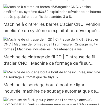
cintrage 2D | Certifiée ISO 9001 | Plus de 1000
usines clientes
Machine à cintrer les barres d'acier CNC, version
améliorée du système d'exploitation développé
en interne et très populaire, pour fils de diamètre
3 à 8.
Machine de cintrage de fil 2D | Cintreuse de fil
d'acier CNC | Machine de formage de fil sur
mesure | Cintrage multi-formes | Machines
industrielles | Maintenance à vie
Machine de soudage bout à bout de ligne
incurvée, machine de soudage automatique de
tuyaux