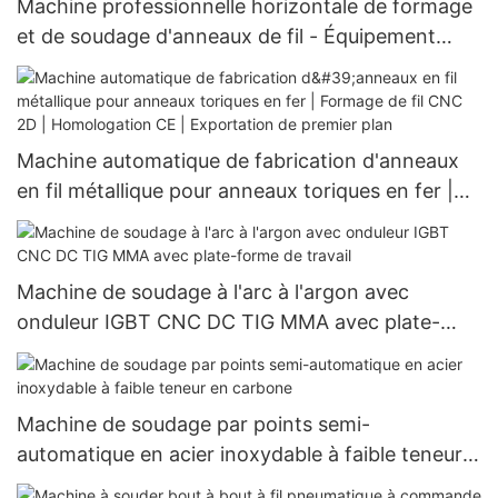
Machine professionnelle horizontale de formage
et de soudage d'anneaux de fil - Équipement
industriel
Machine automatique de fabrication d'anneaux
en fil métallique pour anneaux toriques en fer |
Formage de fil CNC 2D | Homologation CE |
Exportation de premier plan
Machine de soudage à l'arc à l'argon avec
onduleur IGBT CNC DC TIG MMA avec plate-
forme de travail
Machine de soudage par points semi-
automatique en acier inoxydable à faible teneur
en carbone