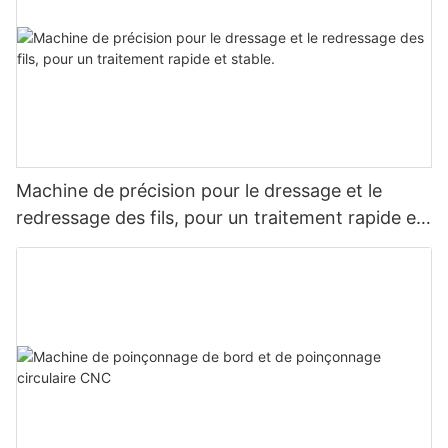
Machine de précision pour le dressage et le
redressage des fils, pour un traitement rapide et
stable.