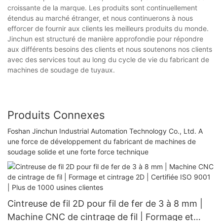
croissante de la marque. Les produits sont continuellement
étendus au marché étranger, et nous continuerons à nous
efforcer de fournir aux clients les meilleurs produits du monde.
Jinchun est structuré de manière approfondie pour répondre
aux différents besoins des clients et nous soutenons nos clients
avec des services tout au long du cycle de vie du fabricant de
machines de soudage de tuyaux.
Produits Connexes
Foshan Jinchun Industrial Automation Technology Co., Ltd. A
une force de développement du fabricant de machines de
soudage solide et une forte force technique
Cintreuse de fil 2D pour fil de fer de 3 à 8 mm |
Machine CNC de cintrage de fil | Formage et