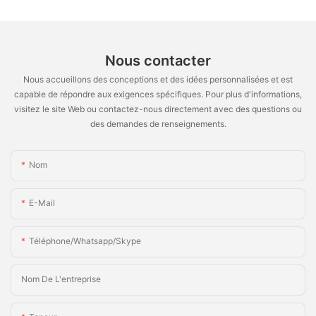
Nous contacter
Nous accueillons des conceptions et des idées personnalisées et est
capable de répondre aux exigences spécifiques. Pour plus d'informations,
visitez le site Web ou contactez-nous directement avec des questions ou
des demandes de renseignements.
Nom
E-Mail
Téléphone/Whatsapp/Skype
Nom De L'entreprise