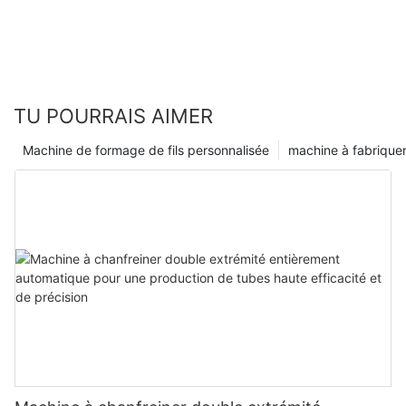
TU POURRAIS AIMER
Machine de formage de fils personnalisée
machine à fabriquer