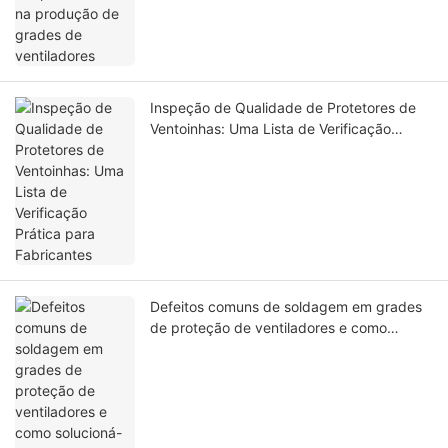
Inspeção de Qualidade de Protetores de
Ventoinhas: Uma Lista de Verificação
Prática para Fabricantes
Defeitos comuns de soldagem em grades
de proteção de ventiladores e como
solucioná-los