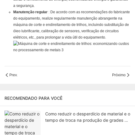
a segurança.
Manutenção regular
: De acordo com as recomendações do fabricante
do equipamento, realize regularmente manutenção abrangente na
máquina de corte e endireitamento de trilhos, incluindo substituição de
óleo lubrificante, calibração de sensores, verificação de circuitos
elétricos, etc., para prolongar a vida útil do equipamento.
Prev.
Próximo
RECOMENDADO PARA VOCÊ
Como reduzir o desperdício de material e o
tempo de troca na produção de grades de
ventiladores