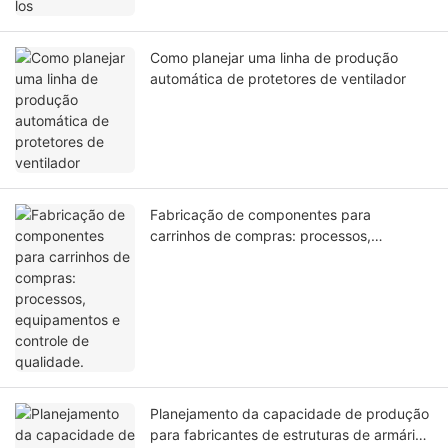
Como planejar uma linha de produção
automática de protetores de ventilador
Fabricação de componentes para
carrinhos de compras: processos,
equipamentos e controle de qualidade.
Planejamento da capacidade de produção
para fabricantes de estruturas de armários