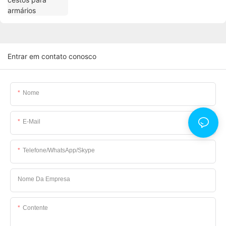
Entrar em contato conosco
Nome
E-Mail
Telefone/WhatsApp/Skype
Nome Da Empresa
Contente