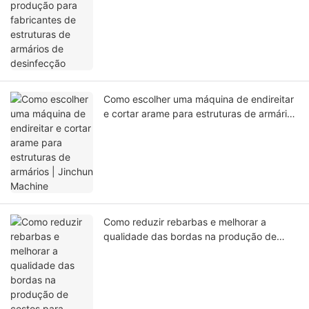
de desinfecção
Como escolher uma máquina de endireitar
e cortar arame para estruturas de armários
| Jinchun Machine
Como reduzir rebarbas e melhorar a
qualidade das bordas na produção de
cestos para armários