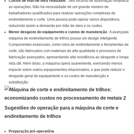
Custos de mão de obra reduzidos
: Seu recurso de automação simplifica
as operações. Não há necessidade de um grande número de
trabalhadores qualificados para realizar operações complexas de
endireitamento e corte. Uma pessoa pode operar vários dispositivos,
reduzindo assim a demanda por mão de obra e os custos.
Menor desgaste do equipamento e custos de manutenção
: A avançada
máquina de endireitamento de trilhos possui um design inteligente.
Componentes essenciais, como rolos de endireitamento e ferramentas de
corte, são fabricados com materiais de alta qualidade e processos de
fabricação avançados, apresentando alta resistência ao desgaste e longa
vida útil. Além disso, a máquina opera suavemente, exercendo menos
impacto sobre outros equipamentos relacionados, o que pode reduzir o
desgaste geral do equipamento e os custos de manutenção e
substituição.
Sugestões de operação para a máquina de corte e
endireitamento de trilhos
Preparação pré-operatória