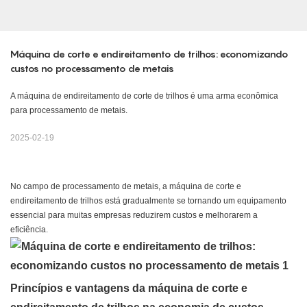
Máquina de corte e endireitamento de trilhos: economizando 
custos no processamento de metais
A máquina de endireitamento de corte de trilhos é uma arma econômica
para processamento de metais.
2025-02-19
No campo de processamento de metais, a máquina de corte e
endireitamento de trilhos está gradualmente se tornando um equipamento
essencial para muitas empresas reduzirem custos e melhorarem a
eficiência.
Princípios e vantagens da máquina de corte e