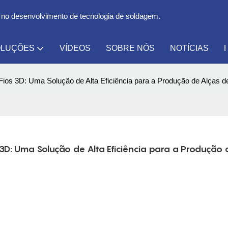
 no desenvolvimento de tecnologia de soldagem.
LUÇÕES
VÍDEOS
SOBRE NÓS
NOTÍCIAS
os 3D: Uma Solução de Alta Eficiência para a Produção de Alças d
: Uma Solução de Alta Eficiência para a Produção d