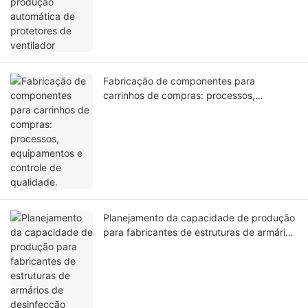
Fabricação de componentes para
carrinhos de compras: processos,
equipamentos e controle de qualidade.
Planejamento da capacidade de produção
para fabricantes de estruturas de armários
de desinfecção