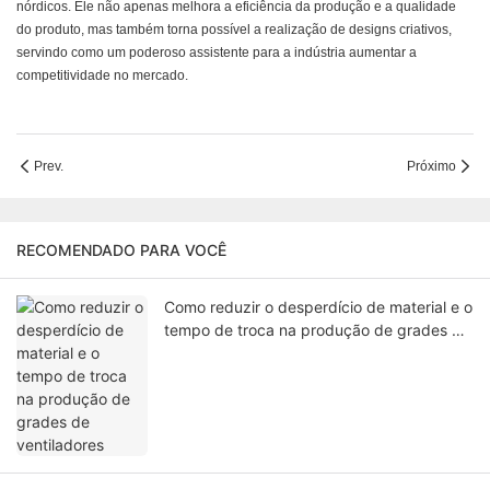
nórdicos. Ele não apenas melhora a eficiência da produção e a qualidade
do produto, mas também torna possível a realização de designs criativos,
servindo como um poderoso assistente para a indústria aumentar a
competitividade no mercado.
Prev.
Próximo
RECOMENDADO PARA VOCÊ
Como reduzir o desperdício de material e o
tempo de troca na produção de grades de
ventiladores