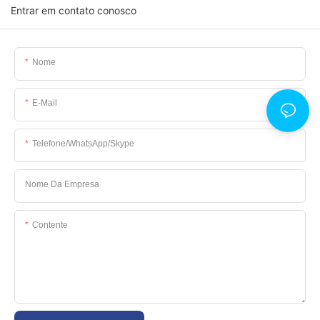
Entrar em contato conosco
Nome
E-Mail
Telefone/WhatsApp/Skype
Nome Da Empresa
Contente