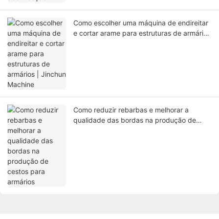
Como escolher uma máquina de endireitar
e cortar arame para estruturas de armários
| Jinchun Machine
Como reduzir rebarbas e melhorar a
qualidade das bordas na produção de
cestos para armários