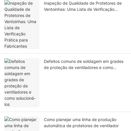
Inspeção de Qualidade de Protetores de
Ventoinhas: Uma Lista de Verificação
Prática para Fabricantes
Defeitos comuns de soldagem em grades
de proteção de ventiladores e como
solucioná-los
Como planejar uma linha de produção
automática de protetores de ventilador