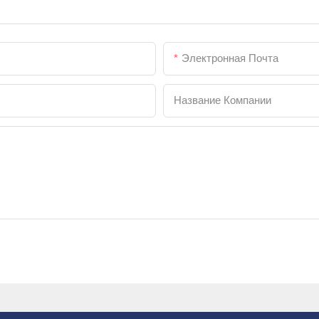
Электронная Почта
Название Компании