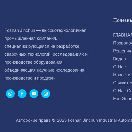
Полезны
Foshan Jinchun — высокотехнологичная
ГЛАВНА
промышленная компания,
Проволо
специализирующаяся на разработке
Решения
сварочных технологий, исследованиях и
Видео
производстве оборудования,
О Нас
объединяющая научные исследования,
Новости
производство и продажи.
Свяжите
О Нас С
Fan Guar
Авторские права © 2025 Foshan Jinchun Industrial Automa