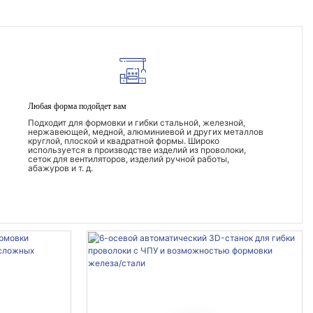
Любая форма подойдет вам
Подходит для формовки и гибки стальной, железной,
нержавеющей, медной, алюминиевой и других металлов
круглой, плоской и квадратной формы. Широко
используется в производстве изделий из проволоки,
сеток для вентиляторов, изделий ручной работы,
абажуров и т. д.