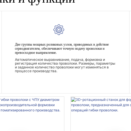
Две группы мощных роликовых узлов, приводимых в действие
серводвигателем, обеспечивают точную подачу проволоки и
превосходное выпрямление.
Автоматическое выравнивание, подача, формовка и
регистрация количества проволоки. Размеры, параметры
и заданное количество проволоки могут изменяться в
процессе производства.