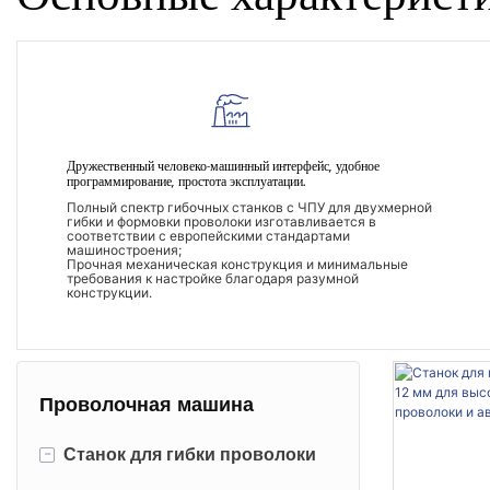
Дружественный человеко-машинный интерфейс, удобное
программирование, простота эксплуатации.
Полный спектр гибочных станков с ЧПУ для двухмерной
гибки и формовки проволоки изготавливается в
соответствии с европейскими стандартами
машиностроения;
Прочная механическая конструкция и минимальные
требования к настройке благодаря разумной
конструкции.
Проволочная машина
-
Станок для гибки проволоки