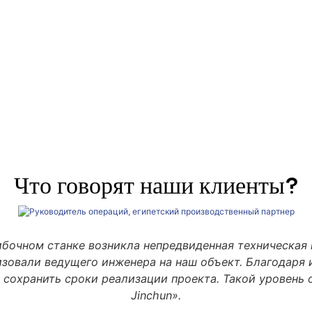
Что говорят наши клиенты?
ибочном станке возникла непредвиденная техническая 
изовали ведущего инженера на наш объект. Благодаря 
 сохранить сроки реализации проекта. Такой уровень 
Jinchun».