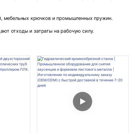
й, мебельных крючков и промышленных пружин.
ют отходы и затраты на рабочую силу.