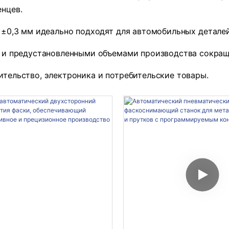
нцев.
 ±0,3 мм идеально подходят для автомобильных детале
 и предустановленными объемами производства сокраща
ительство, электроника и потребительские товары.