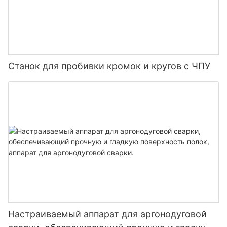
Станок для пробивки кромок и кругов с ЧПУ
Настраиваемый аппарат для аргонодуговой