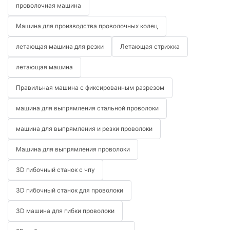
проволочная машина
Машина для производства проволочных колец
летающая машина для резки
Летающая стрижка
летающая машина
Правильная машина с фиксированным разрезом
машина для выпрямления стальной проволоки
машина для выпрямления и резки проволоки
Машина для выпрямления проволоки
3D гибочный станок с чпу
3D гибочный станок для проволоки
3D машина для гибки проволоки