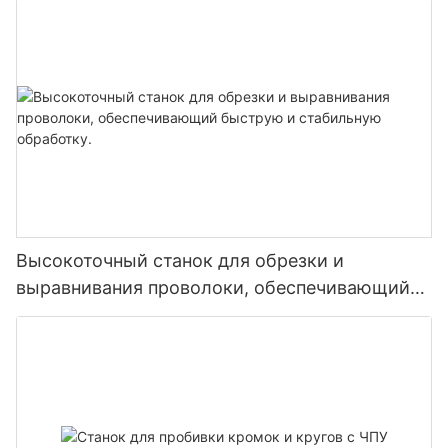
Высокоточный станок для обрезки и
выравнивания проволоки, обеспечивающий
быструю и стабильную обработку.