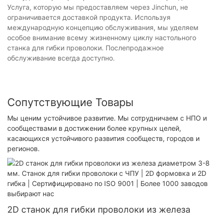
Услуга, которую мы предоставляем через Jinchun, не
ограничивается доставкой продукта. Используя
международную концепцию обслуживания, мы уделяем
особое внимание всему жизненному циклу настольного
станка для гибки проволоки. Послепродажное
обслуживание всегда доступно.
Сопутствующие Товары
Мы ценим устойчивое развитие. Мы сотрудничаем с НПО и
сообществами в достижении более крупных целей,
касающихся устойчивого развития сообществ, городов и
регионов.
2D станок для гибки проволоки из железа