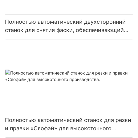
Полностью автоматический двухсторонний
станок для снятия фаски, обеспечивающий
высокоэффективное и прецизионное
производство труб.
Полностью автоматический станок для резки
и правки «Сяофэй» для высокоточного
производства.