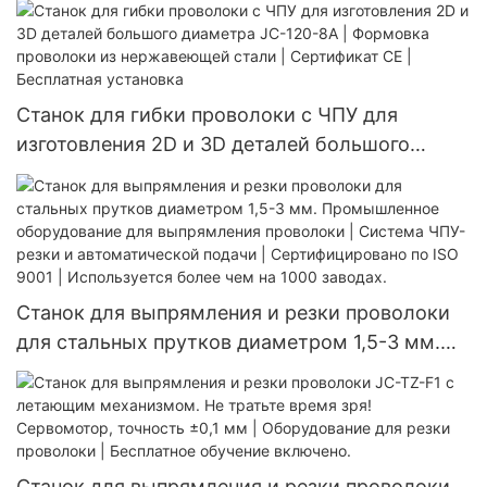
Нажмите сейчас!
Станок для гибки проволоки с ЧПУ для
изготовления 2D и 3D деталей большого
диаметра JC-120-8A | Формовка проволоки из
нержавеющей стали | Сертификат CE |
Бесплатная установка
Станок для выпрямления и резки проволоки
для стальных прутков диаметром 1,5-3 мм.
Промышленное оборудование для
выпрямления проволоки | Система ЧПУ-резки
и автоматической подачи | Сертифицировано
по ISO 9001 | Используется более чем на 1000
Станок для выпрямления и резки проволоки