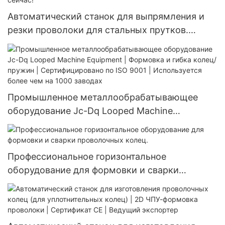
Автоматический станок для выпрямления и
резки проволоки для стальных прутков.
Прецизионный станок для резки проволоки |
Сертифицирован по ISO | Нажмите сейчас!
Промышленное металлообрабатывающее
оборудование Jc-Dq Looped Machine
Equipment | Формовка и гибка колец/пружин |
Сертифицировано по ISO 9001 | Используется
более чем на 1000 заводах
Профессиональное горизонтальное
оборудование для формовки и сварки
проволочных колец.