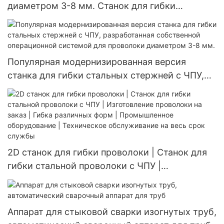
диаметром 3-8 мм. Станок для гибки
проволоки с ЧПУ | 2D формовка и 2D гибка |
Сертифицировано по ISO 9001 | Более 1000
заводов выбирают нас
Популярная модернизированная версия
станка для гибки стальных стержней с ЧПУ,
разработанная собственной операционной
системой для проволоки диаметром 3-8 мм.
2D станок для гибки проволоки | Станок для
гибки стальной проволоки с ЧПУ |
Изготовление проволоки на заказ | Гибка
различных форм | Промышленное
оборудование | Техническое обслуживание на
Аппарат для стыковой сварки изогнутых труб,
весь срок службы