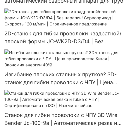
автоматический сварочный аппарат для труб
2D-станок для гибки проволоки квадратной/
плоской формы JC-WK2D-D3/D4 | Без
царапин! Сервопривод | Скорость 120 м/мин |
Ограниченное предложение
Изгибание плоских стальных прутков? 3D-
станок для гибки проволоки с ЧПУ | Цена
производства Китая | Экономия энергии 40%!
Станок для гибки проволоки с ЧПУ 3D Wire
Bender Jc-100-9a | Автоматическая резка и
гибка с ЧПУ | Сертифицировано по ISO |