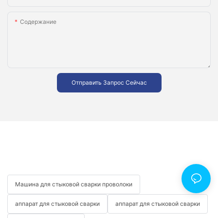
Содержание
Отправить Запрос Сейчас
Машина для стыковой сварки проволоки
аппарат для стыковой сварки
аппарат для стыковой сварки