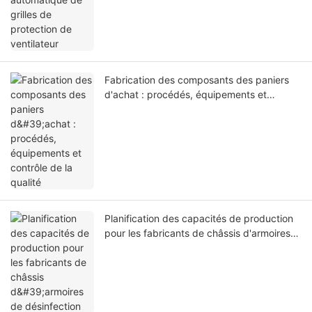
Fabrication des composants des paniers
d'achat : procédés, équipements et
contrôle de la qualité
Planification des capacités de production
pour les fabricants de châssis d'armoires
de désinfection