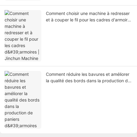
Comment choisir une machine à redresser
et à couper le fil pour les cadres d'armoires
| Jinchun Machine
Comment réduire les bavures et améliorer
la qualité des bords dans la production de
paniers d'armoires