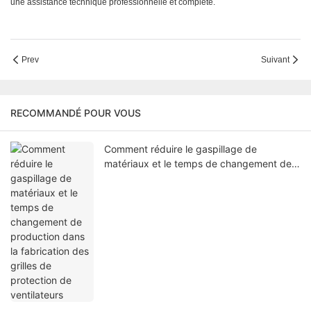
une assistance technique professionnelle et complète.
Prev
Suivant
RECOMMANDÉ POUR VOUS
Comment réduire le gaspillage de
matériaux et le temps de changement de
production dans la fabrication des grilles
de protection de ventilateurs