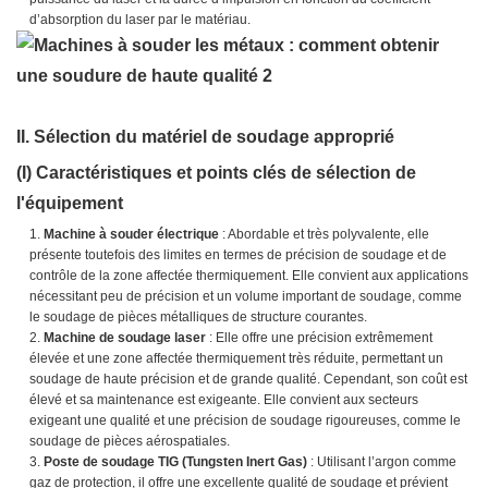
d’absorption du laser par le matériau.
II. Sélection du matériel de soudage approprié
(I) Caractéristiques et points clés de sélection de
l'équipement
Machine à souder électrique
: Abordable et très polyvalente, elle
présente toutefois des limites en termes de précision de soudage et de
contrôle de la zone affectée thermiquement. Elle convient aux applications
nécessitant peu de précision et un volume important de soudage, comme
le soudage de pièces métalliques de structure courantes.
Machine de soudage laser
: Elle offre une précision extrêmement
élevée et une zone affectée thermiquement très réduite, permettant un
soudage de haute précision et de grande qualité. Cependant, son coût est
élevé et sa maintenance est exigeante. Elle convient aux secteurs
exigeant une qualité et une précision de soudage rigoureuses, comme le
soudage de pièces aérospatiales.
Poste de soudage TIG (Tungsten Inert Gas)
: Utilisant l’argon comme
gaz de protection, il offre une excellente qualité de soudage et prévient