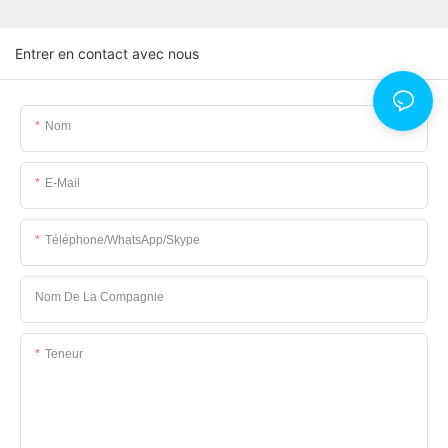
Entrer en contact avec nous
Nom
E-Mail
Téléphone/WhatsApp/Skype
Nom De La Compagnie
Teneur