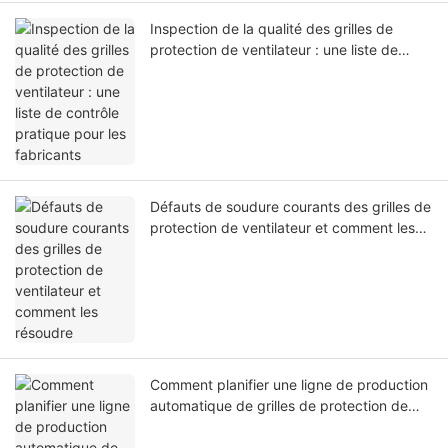
Inspection de la qualité des grilles de
protection de ventilateur : une liste de
contrôle pratique pour les fabricants
Défauts de soudure courants des grilles de
protection de ventilateur et comment les
résoudre
Comment planifier une ligne de production
automatique de grilles de protection de
ventilateur