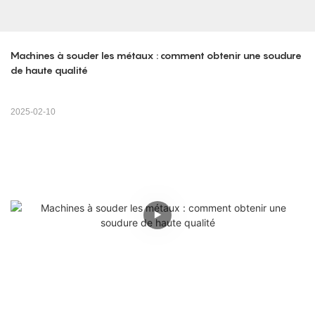
Machines à souder les métaux : comment obtenir une soudure 
de haute qualité
2025-02-10