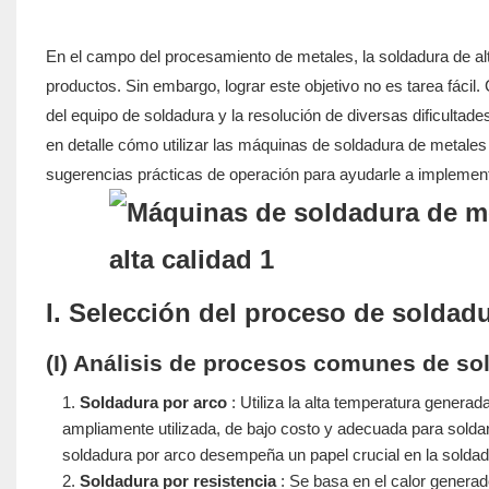
En el campo del procesamiento de metales, la soldadura de alta 
productos. Sin embargo, lograr este objetivo no es tarea fácil
del equipo de soldadura y la resolución de diversas dificultad
en detalle cómo utilizar las máquinas de soldadura de metales
sugerencias prácticas de operación para ayudarle a implementa
I. Selección del proceso de solda
(I) Análisis de procesos comunes de so
Soldadura por arco
: Utiliza la alta temperatura generada
ampliamente utilizada, de bajo costo y adecuada para soldar
soldadura por arco desempeña un papel crucial en la soldadu
Soldadura por resistencia
: Se basa en el calor generado