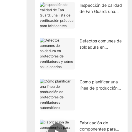
Inspección de calidad
de Fan Guard: una
lista de verificación
práctica para
fabricantes
Defectos comunes de
soldadura en
protectores de
ventiladores y cómo
solucionarlos
Cómo planificar una
línea de producción
de protectores de
ventiladores
automáticos
Fabricación de
componentes para