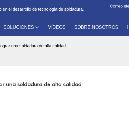
Correo ele
en el desarrollo de tecnología de soldadura.
SOLUCIONES
VÍDEOS
SOBRE NOSOTROS
grar una soldadura de alta calidad
r una soldadura de alta calidad