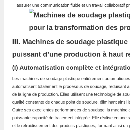
assurer une communication fluide et un travail collaboratif pr
III. Machines de soudage plastique
puissant d’une production à haut 
(I) Automatisation complète et intégrati
Les machines de soudage plastique entièrement automatiques, 
automatisent totalement le processus de soudage, réduisant ain
de la ligne de production. Elles utilisent une technologie de s
qualité constante de chaque point de soudure, éliminant ainsi 
Outre ses excellentes performances de soudage, la machine 
puissante capacité de traitement intégrée. Elle réalise en une 
et le refroidissement des produits plastiques, formant ainsi un