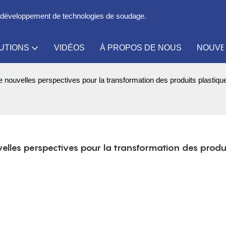
le développement de technologies de soudage.
UTIONS
VIDÉOS
À PROPOS DE NOUS
NOUVE
 nouvelles perspectives pour la transformation des produits plastiqu
elles perspectives pour la transformation des produi