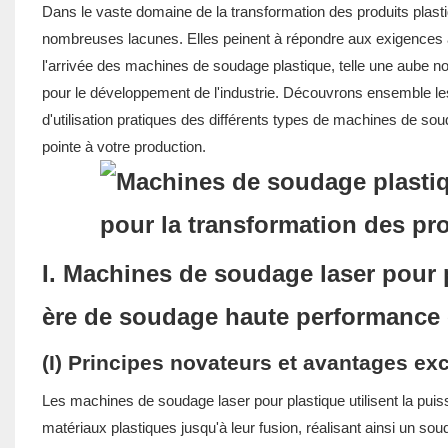
Dans le vaste domaine de la transformation des produits plast
nombreuses lacunes. Elles peinent à répondre aux exigences ac
l'arrivée des machines de soudage plastique, telle une aube nou
pour le développement de l'industrie. Découvrons ensemble les
d'utilisation pratiques des différents types de machines de sou
pointe à votre production.
I. Machines de soudage laser pour p
ère de soudage haute performance 
(I) Principes novateurs et avantages ex
Les machines de soudage laser pour plastique utilisent la puis
matériaux plastiques jusqu'à leur fusion, réalisant ainsi un 