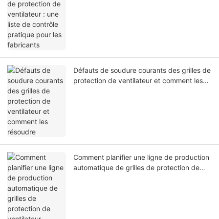
contrôle pratique pour les fabricants
Défauts de soudure courants des grilles de
protection de ventilateur et comment les
résoudre
Comment planifier une ligne de production
automatique de grilles de protection de
ventilateur