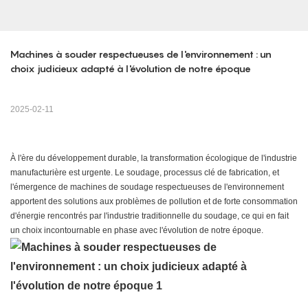
Machines à souder respectueuses de l'environnement : un 
choix judicieux adapté à l'évolution de notre époque
2025-02-11
À l'ère du développement durable, la transformation écologique de l'industrie
manufacturière est urgente. Le soudage, processus clé de fabrication, et
l'émergence de machines de soudage respectueuses de l'environnement
apportent des solutions aux problèmes de pollution et de forte consommation
d'énergie rencontrés par l'industrie traditionnelle du soudage, ce qui en fait
un choix incontournable en phase avec l'évolution de notre époque.