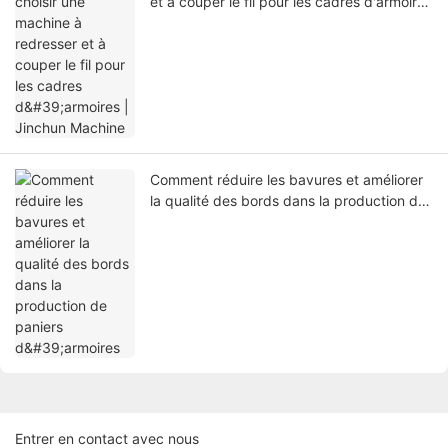
et à couper le fil pour les cadres d'armoires
| Jinchun Machine
Comment réduire les bavures et améliorer
la qualité des bords dans la production de
paniers d'armoires
Entrer en contact avec nous