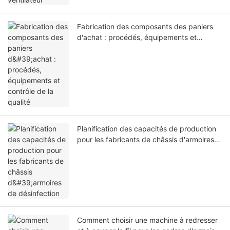
Fabrication des composants des paniers
d'achat : procédés, équipements et
contrôle de la qualité
Planification des capacités de production
pour les fabricants de châssis d'armoires
de désinfection
Comment choisir une machine à redresser