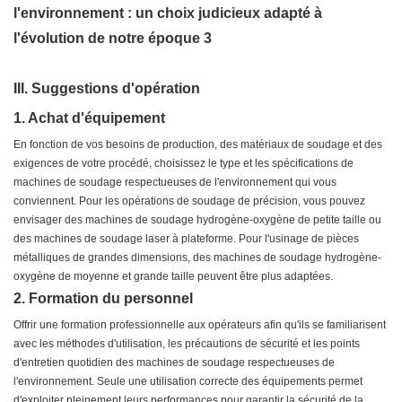
III. Suggestions d'opération
1. Achat d'équipement
En fonction de vos besoins de production, des matériaux de soudage et des
exigences de votre procédé, choisissez le type et les spécifications de
machines de soudage respectueuses de l'environnement qui vous
conviennent. Pour les opérations de soudage de précision, vous pouvez
envisager des machines de soudage hydrogène-oxygène de petite taille ou
des machines de soudage laser à plateforme. Pour l'usinage de pièces
métalliques de grandes dimensions, des machines de soudage hydrogène-
oxygène de moyenne et grande taille peuvent être plus adaptées.
2. Formation du personnel
Offrir une formation professionnelle aux opérateurs afin qu'ils se familiarisent
avec les méthodes d'utilisation, les précautions de sécurité et les points
d'entretien quotidien des machines de soudage respectueuses de
l'environnement. Seule une utilisation correcte des équipements permet
d'exploiter pleinement leurs performances pour garantir la sécurité de la