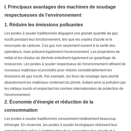
I. Principaux avantages des machines de soudage
respectueuses de l'environnement
1. Réduire les émissions polluantes
Les postes à souder traditionnels dégagent une grande quantité de gaz
nocifs pendant leur fonctionnement, tels que les oxydes d'azote et le
monoxyde de carbone. Ces gaz non seulement nuisent à la santé des
opérateurs, mais polluent également l'environnement. Les projections de
métal et les résidus de déchets entraînent également un gaspillage de
ressources. Les postes à souder respectueux de l'environnement utilisent de
nouveaux matériaux et procédés pour réduire considérablement les
émissions de gaz nocifs. Par exemple, les fours de soudage sans plomb
abandonnent les matériaux contenant du plomb, évitant ainsi la pollution par
les métaux lourds et respectant les normes internationales de protection de
l'environnement.
2. Économie d'énergie et réduction de la
consommation
Les postes à souder traditionnels consomment relativement beaucoup
d'énergie. En revanche, les postes à souder écologiques réduisent leur