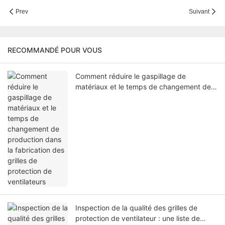
Prev
Suivant
RECOMMANDÉ POUR VOUS
Comment réduire le gaspillage de
matériaux et le temps de changement de
production dans la fabrication des grilles
de protection de ventilateurs
Inspection de la qualité des grilles de
protection de ventilateur : une liste de