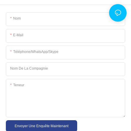
Nom
E-Mail
Téléphone/WhatsApp/Skype
Nom De La Compagnie
Teneur
Envoyer Une Enquête Maintenant