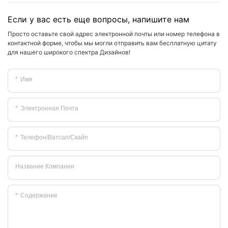
Если у вас есть еще вопросы, напишите нам
Просто оставьте свой адрес электронной почты или номер телефона в
контактной форме, чтобы мы могли отправить вам бесплатную цитату
для нашего широкого спектра Дизайнов!
Имя
Электронная Почта
Телефон/ватсап/скайп
Название Компании
Содержание