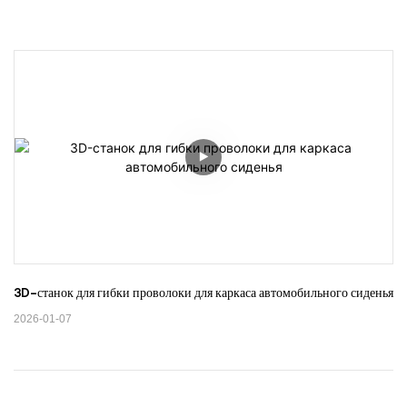
3D-станок для гибки проволоки для каркаса автомобильного сиденья
2026-01-07