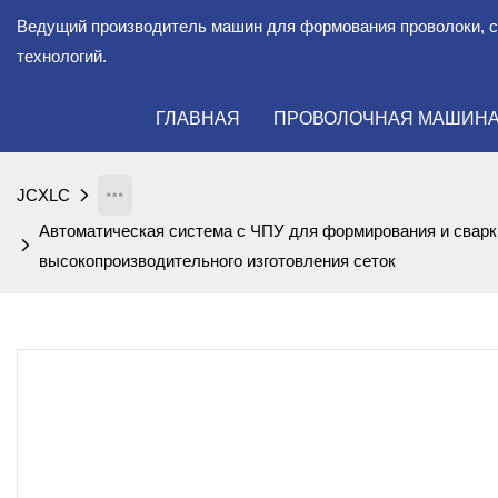
Ведущий производитель машин для формования проволоки, 
технологий.
ГЛАВНАЯ
ПРОВОЛОЧНАЯ МАШИН
JCXLC
Автоматическая система с ЧПУ для формирования и сварк
высокопроизводительного изготовления сеток