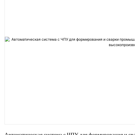
Автоматическая система с ЧПУ для формирования и св