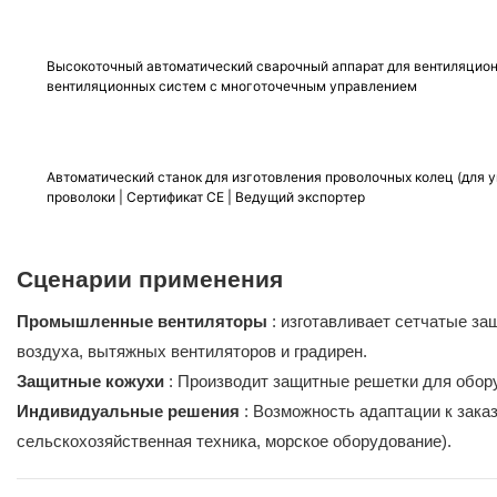
Высокоточный автоматический сварочный аппарат для вентиляцио
вентиляционных систем с многоточечным управлением
Автоматический станок для изготовления проволочных колец (для 
проволоки | Сертификат CE | Ведущий экспортер
Сценарии применения
Промышленные вентиляторы
: изготавливает сетчатые за
воздуха, вытяжных вентиляторов и градирен.
Защитные кожухи
: Производит защитные решетки для обору
Индивидуальные решения
: Возможность адаптации к зака
сельскохозяйственная техника, морское оборудование).