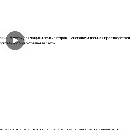
арки промышленных сеток для защиты вентиляторов – 