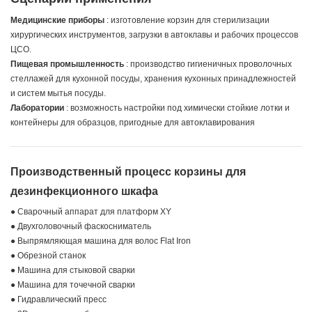
Медицинские приборы
: изготовление корзин для стерилизации
хирургических инструментов, загрузки в автоклавы и рабочих процессов
ЦСО.
Пищевая промышленность
​ ​: производство гигиеничных проволочных
стеллажей для кухонной посуды, хранения кухонных принадлежностей
и систем мытья посуды.
Лаборатории
: возможность настройки под химически стойкие лотки и
контейнеры для образцов, пригодные для автоклавирования
Производственный процесс корзины для
дезинфекционного шкафа
● Сварочный аппарат для платформ XY
● Двухголовочный фаскосниматель
● Выпрямляющая машина для волос Flat Iron
● Обрезной станок
● Машина для стыковой сварки
● Машина для точечной сварки
● Гидравлический пресс