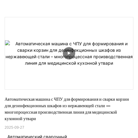
Автоматическая машина с ЧПУ для формирования и сварки корзин 
для дезинфекционных шкафов из нержавеющей стали – 
многопроцессная производственная линия для медицинской 
кухонной утвари
2025-09-27
Автоматический сварочный