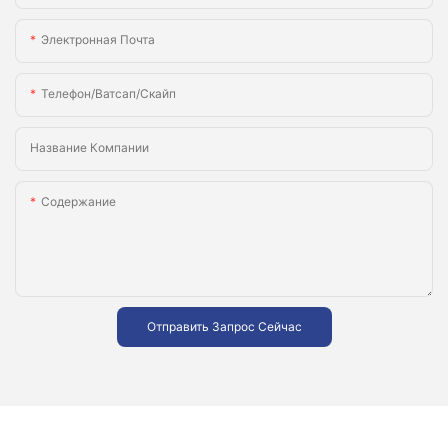
Электронная Почта
Телефон/ватсап/скайп
Название Компании
Содержание
Отправить Запрос Сейчас