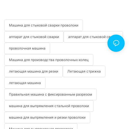
Машина для стыковой сварки проволоки
аппарат для стыковой сварки
аппарат для стыковой сварки
проволочная машина
Машина для производства проволочных колец
летающая машина для резки
Летающая стрижка
летающая машина
Правильная машина с фиксированным разрезом
машина для выпрямления стальной проволоки
машина для выпрямления и резки проволоки
Машина для выпрямления проволоки