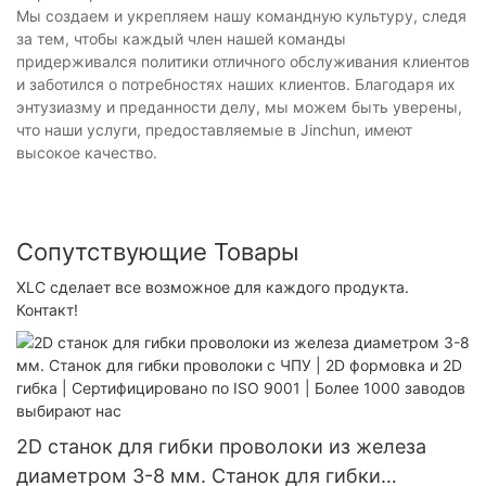
Мы создаем и укрепляем нашу командную культуру, следя
за тем, чтобы каждый член нашей команды
придерживался политики отличного обслуживания клиентов
и заботился о потребностях наших клиентов. Благодаря их
энтузиазму и преданности делу, мы можем быть уверены,
что наши услуги, предоставляемые в Jinchun, имеют
высокое качество.
Сопутствующие Товары
XLC сделает все возможное для каждого продукта.
Контакт!
2D станок для гибки проволоки из железа
диаметром 3-8 мм. Станок для гибки