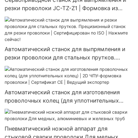
резки проволоки JC-TZ-Z1 | Формовка из
нержавеющей стали | Сертификат CE |
Бесплатная установка
Автоматический станок для выпрямления и
резки проволоки для стальных прутков.
Прецизионный станок для резки проволоки |
Сертифицирован по ISO | Нажмите сейчас!
Автоматический станок для изготовления
проволочных колец (для уплотнительных
колец) | 2D ЧПУ-формовка проволоки |
Сертификат CE | Ведущий экспортер
Пневматический ножной аппарат для
стыковой сварки проволоки Для медных,