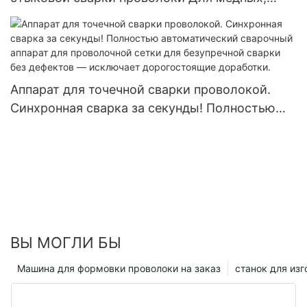
алюминиевых и железных труб
Аппарат для точечной сварки проволокой.
Синхронная сварка за секунды! Полностью
автоматический сварочный аппарат для
проволочной сетки для безупречной сварки
без дефектов — исключает дорогостоящие
доработки.
ВЫ МОГЛИ БЫ
Машина для формовки проволоки на заказ
станок для из