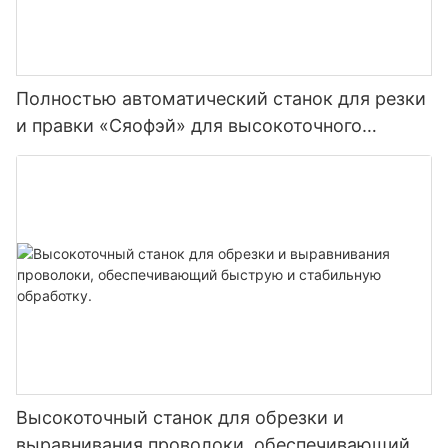
Полностью автоматический станок для резки
и правки «Сяофэй» для высокоточного
производства.
Высокоточный станок для обрезки и
выравнивания проволоки, обеспечивающий