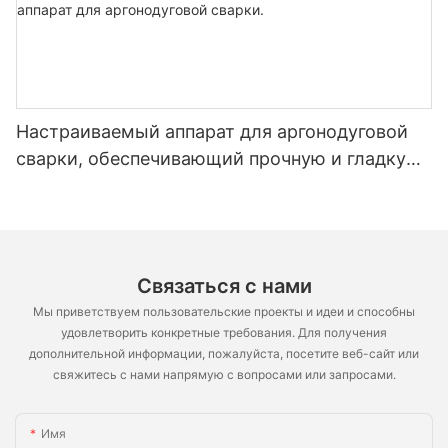
Настраиваемый аппарат для аргонодуговой
сварки, обеспечивающий прочную и гладкую
поверхность полок, аппарат для
аргонодуговой сварки.
Связаться с нами
Мы приветствуем пользовательские проекты и идеи и способны
удовлетворить конкретные требования. Для получения
дополнительной информации, пожалуйста, посетите веб-сайт или
свяжитесь с нами напрямую с вопросами или запросами.
Имя