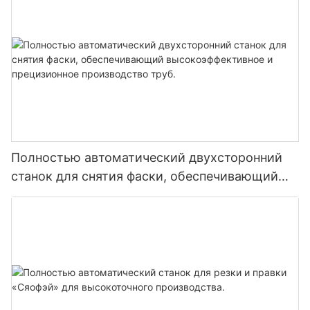
Полностью автоматический двухсторонний
станок для снятия фаски, обеспечивающий
высокоэффективное и прецизионное
производство труб.