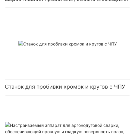
быструю и стабильную обработку.
Станок для пробивки кромок и кругов с ЧПУ