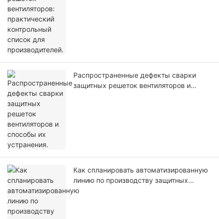
Распространенные дефекты сварки
защитных решеток вентиляторов и
способы их устранения.
Как спланировать автоматизированную
линию по производству защитных
решеток для вентиляторов