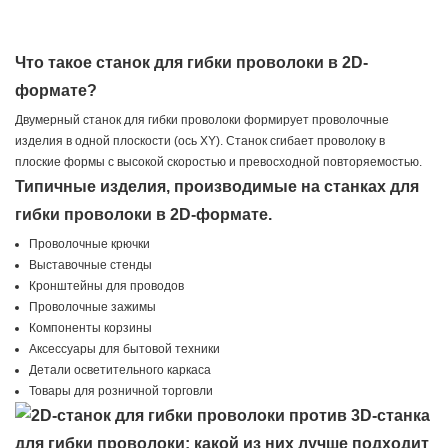
Что такое станок для гибки проволоки в 2D-
формате?
Двумерный станок для гибки проволоки формирует проволочные
изделия в одной плоскости (ось XY). Станок сгибает проволоку в
плоские формы с высокой скоростью и превосходной повторяемостью.
Типичные изделия, производимые на станках для
гибки проволоки в 2D-формате.
Проволочные крючки
Выставочные стенды
Кронштейны для проводов
Проволочные зажимы
Компоненты корзины
Аксессуары для бытовой техники
Детали осветительного каркаса
Товары для розничной торговли