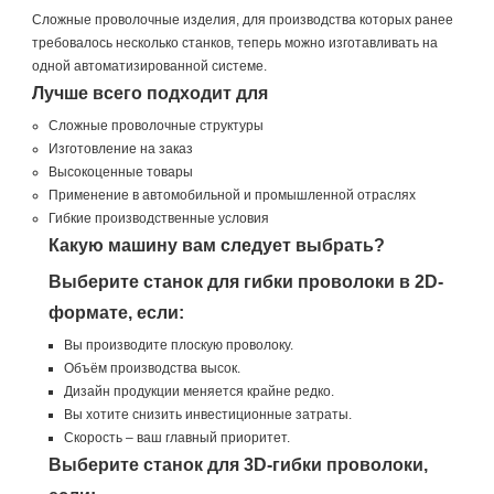
Сложные проволочные изделия, для производства которых ранее
требовалось несколько станков, теперь можно изготавливать на
одной автоматизированной системе.
Лучше всего подходит для
Сложные проволочные структуры
Изготовление на заказ
Высокоценные товары
Применение в автомобильной и промышленной отраслях
Гибкие производственные условия
Какую машину вам следует выбрать?
Выберите станок для гибки проволоки в 2D-
формате, если:
Вы производите плоскую проволоку.
Объём производства высок.
Дизайн продукции меняется крайне редко.
Вы хотите снизить инвестиционные затраты.
Скорость – ваш главный приоритет.
Выберите станок для 3D-гибки проволоки,