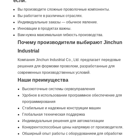
если:
Вы производите сложные проволочные компоненты.
Вы работаете в различных отраслях.
Индивидуальные заказы — обычное явление.
Инновации в продуктах важны.
Вам нужна максимальная гибкость производства.
Почему производители выбирают Jinchun
Industrial
Компания Jinchun Industrial Co., Ltd. предлагает передовые
решения для формовки проволоки, разработанные для
современных производственных условий.
Наши преимущества
Высокоточные системы сервоуправления
Удобное в использовании программное обеспечение для
программирования
Стабильные и надежные конструкции машин
Глобальная техническая поддержка
Индивидуальные решения для автоматизации
Конкурентоспособные цены напрямую от производителя.
Обширный опыт работы с оборудованием для обработки