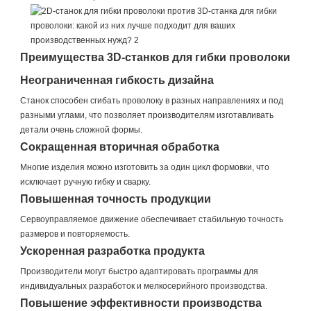
Преимущества 3D-станков для гибки проволоки
Неограниченная гибкость дизайна
Станок способен сгибать проволоку в разных направлениях и под
разными углами, что позволяет производителям изготавливать
детали очень сложной формы.
Сокращенная вторичная обработка
Многие изделия можно изготовить за один цикл формовки, что
исключает ручную гибку и сварку.
Повышенная точность продукции
Сервоуправляемое движение обеспечивает стабильную точность
размеров и повторяемость.
Ускоренная разработка продукта
Производители могут быстро адаптировать программы для
индивидуальных разработок и мелкосерийного производства.
Повышение эффективности производства