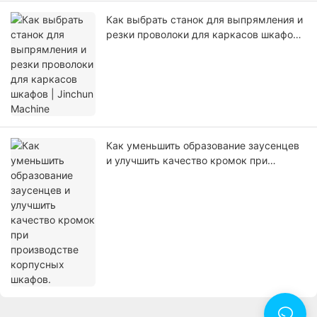
Как выбрать станок для выпрямления и
резки проволоки для каркасов шкафов |
Jinchun Machine
Как уменьшить образование заусенцев
и улучшить качество кромок при
производстве корпусных шкафов.