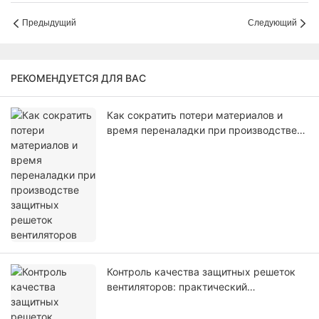
энергии 40%!
Предыдущий
Следующий
РЕКОМЕНДУЕТСЯ ДЛЯ ВАС
Как сократить потери материалов и
время переналадки при производстве
защитных решеток вентиляторов
Контроль качества защитных решеток
вентиляторов: практический
контрольный список для
производителей.