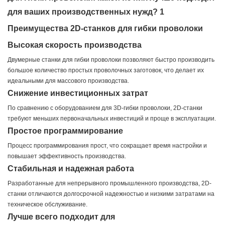
Преимущества 2D-станков для гибки проволоки
Высокая скорость производства
Двумерные станки для гибки проволоки позволяют быстро производить
большое количество простых проволочных заготовок, что делает их
идеальными для массового производства.
Снижение инвестиционных затрат
По сравнению с оборудованием для 3D-гибки проволоки, 2D-станки
требуют меньших первоначальных инвестиций и проще в эксплуатации.
Простое программирование
Процесс программирования прост, что сокращает время настройки и
повышает эффективность производства.
Стабильная и надежная работа
Разработанные для непрерывного промышленного производства, 2D-
станки отличаются долгосрочной надежностью и низкими затратами на
техническое обслуживание.
Лучше всего подходит для