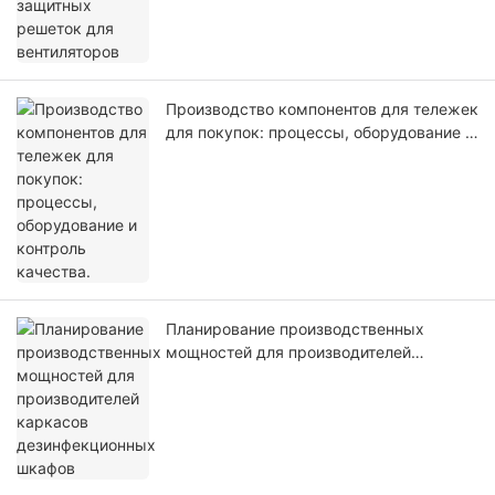
Производство компонентов для тележек
для покупок: процессы, оборудование и
контроль качества.
Планирование производственных
мощностей для производителей
каркасов дезинфекционных шкафов