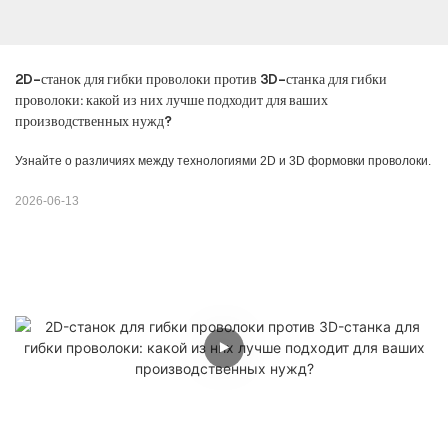
2D-станок для гибки проволоки против 3D-станка для гибки 
проволоки: какой из них лучше подходит для ваших 
производственных нужд?
Узнайте о различиях между технологиями 2D и 3D формовки проволоки.
2026-06-13