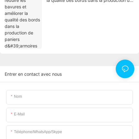
la qualité des bords dans la production de
paniers d'armoires
Entrer en contact avec nous
Nom
E-Mail
Téléphone/WhatsApp/Skype