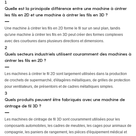
1
Quelle est la principale différence entre une machine à cintrer
les fils en 2D et une machine à cintrer les fils en 3D ?
Une machine à cintrer les fils en 2D forme le fil sur un seul plan, tandis
qu'une machine à cintrer les fils en 3D peut créer des formes complexes
avec des courbures dans plusieurs directions et dimensions.
2
Quels secteurs industriels utilisent couramment des machines à
cintrer les fils en 2D ?
Les machines à cintrer le fil 2D sont largement utilisées dans la production
de crochets de supermarché, d'étagères métalliques, de grilles de protection
pour ventilateurs, de présentoirs et de cadres métalliques simples.
3
Quels produits peuvent être fabriqués avec une machine de
cintrage de fil 3D ?
Les machines de cintrage de fil 3D sont couramment utilisées pour les
composants automobiles, les cadres de meubles, les cages pour animaux de
compagnie, les paniers de rangement, les pièces d'équipement médical et