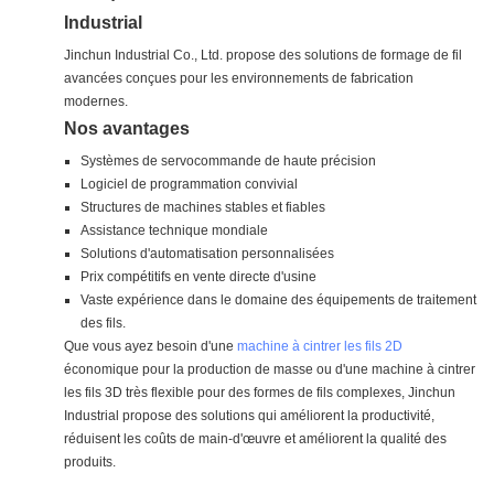
Industrial
Jinchun Industrial Co., Ltd. propose des solutions de formage de fil
avancées conçues pour les environnements de fabrication
modernes.
Nos avantages
Systèmes de servocommande de haute précision
Logiciel de programmation convivial
Structures de machines stables et fiables
Assistance technique mondiale
Solutions d'automatisation personnalisées
Prix ​​compétitifs en vente directe d'usine
Vaste expérience dans le domaine des équipements de traitement
des fils.
Que vous ayez besoin d'une
machine à cintrer les fils 2D
économique pour la production de masse ou d'une machine à cintrer
les fils 3D très flexible pour des formes de fils complexes, Jinchun
Industrial propose des solutions qui améliorent la productivité,
réduisent les coûts de main-d'œuvre et améliorent la qualité des
produits.