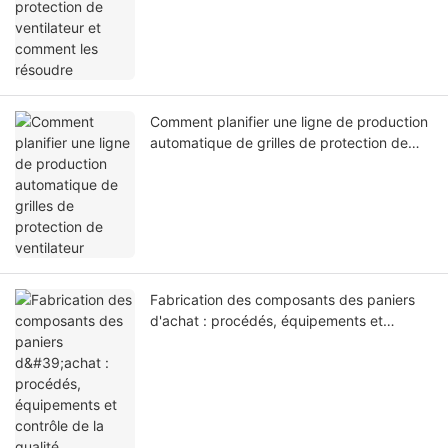
Comment planifier une ligne de production
automatique de grilles de protection de
ventilateur
Fabrication des composants des paniers
d'achat : procédés, équipements et
contrôle de la qualité