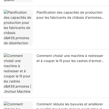
Planification des capacités de production
pour les fabricants de châssis d'armoires
de désinfection
Comment choisir une machine à redresser
et à couper le fil pour les cadres d'armoires
| Jinchun Machine
Comment réduire les bavures et améliorer