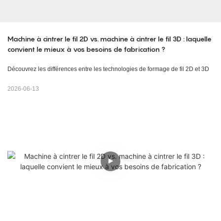
Machine à cintrer le fil 2D vs. machine à cintrer le fil 3D : laquelle 
convient le mieux à vos besoins de fabrication ?
Découvrez les différences entre les technologies de formage de fil 2D et 3D
2026-06-13