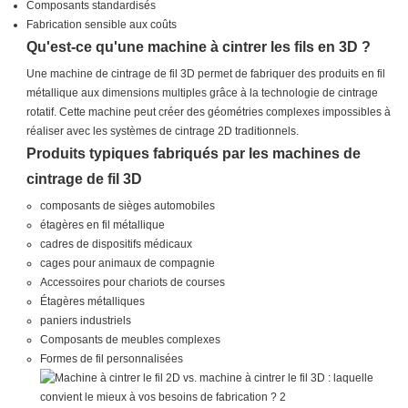
Composants standardisés
Fabrication sensible aux coûts
Qu'est-ce qu'une machine à cintrer les fils en 3D ?
Une machine de cintrage de fil 3D permet de fabriquer des produits en fil
métallique aux dimensions multiples grâce à la technologie de cintrage
rotatif. Cette machine peut créer des géométries complexes impossibles à
réaliser avec les systèmes de cintrage 2D traditionnels.
Produits typiques fabriqués par les machines de
cintrage de fil 3D
composants de sièges automobiles
étagères en fil métallique
cadres de dispositifs médicaux
cages pour animaux de compagnie
Accessoires pour chariots de courses
Étagères métalliques
paniers industriels
Composants de meubles complexes
Formes de fil personnalisées