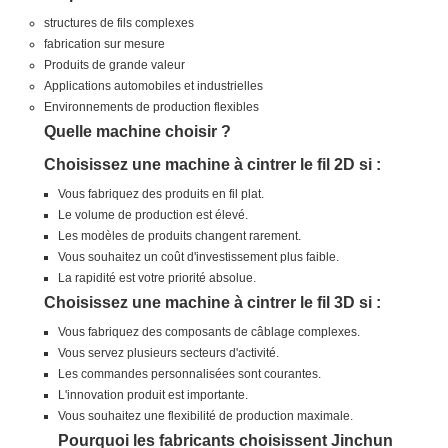
structures de fils complexes
fabrication sur mesure
Produits de grande valeur
Applications automobiles et industrielles
Environnements de production flexibles
Quelle machine choisir ?
Choisissez une machine à cintrer le fil 2D si :
Vous fabriquez des produits en fil plat.
Le volume de production est élevé.
Les modèles de produits changent rarement.
Vous souhaitez un coût d'investissement plus faible.
La rapidité est votre priorité absolue.
Choisissez une machine à cintrer le fil 3D si :
Vous fabriquez des composants de câblage complexes.
Vous servez plusieurs secteurs d'activité.
Les commandes personnalisées sont courantes.
L'innovation produit est importante.
Vous souhaitez une flexibilité de production maximale.
Pourquoi les fabricants choisissent Jinchun