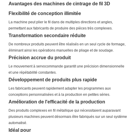
Avantages des machines de cintrage de fil 3D
Flexibilité de conception illimitée
La machine peut plier le fil dans de multiples directions et angles,
permettant aux fabricants de produire des pièces très complexes.
Transformation secondaire réduite
De nombreux produits peuvent être réalisés en un seul cycle de formage,
éliminant ainsi les opérations manuelles de pliage et de soudage.
Précision accrue du produit
Le mouvement à servocommande garantit une précision dimensionnelle
et une répétabilité constantes.
Développement de produits plus rapide
Les fabricants peuvent rapidement adapter les programmes aux
conceptions personnalisées et à la production en petites séries.
Amélioration de l'efficacité de la production
Des produits complexes en fil métallique qui nécessitaient auparavant
plusieurs machines peuvent désormais être fabriqués sur un seul système
automatisé.
Idéal pour