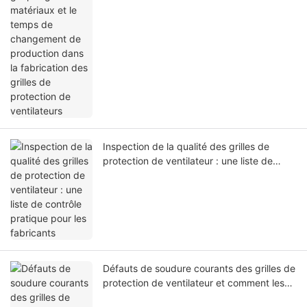
de protection de ventilateurs
Inspection de la qualité des grilles de
protection de ventilateur : une liste de
contrôle pratique pour les fabricants
Défauts de soudure courants des grilles de
protection de ventilateur et comment les
résoudre