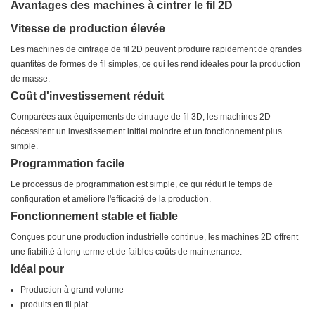
Avantages des machines à cintrer le fil 2D
Vitesse de production élevée
Les machines de cintrage de fil 2D peuvent produire rapidement de grandes
quantités de formes de fil simples, ce qui les rend idéales pour la production
de masse.
Coût d'investissement réduit
Comparées aux équipements de cintrage de fil 3D, les machines 2D
nécessitent un investissement initial moindre et un fonctionnement plus
simple.
Programmation facile
Le processus de programmation est simple, ce qui réduit le temps de
configuration et améliore l'efficacité de la production.
Fonctionnement stable et fiable
Conçues pour une production industrielle continue, les machines 2D offrent
une fiabilité à long terme et de faibles coûts de maintenance.
Idéal pour
Production à grand volume
produits en fil plat