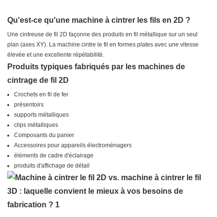
Qu'est-ce qu'une machine à cintrer les fils en 2D ?
Une cintreuse de fil 2D façonne des produits en fil métallique sur un seul
plan (axes XY). La machine cintre le fil en formes plates avec une vitesse
élevée et une excellente répétabilité.
Produits typiques fabriqués par les machines de
cintrage de fil 2D
Crochets en fil de fer
présentoirs
supports métalliques
clips métalliques
Composants du panier
Accessoires pour appareils électroménagers
éléments de cadre d'éclairage
produits d'affichage de détail