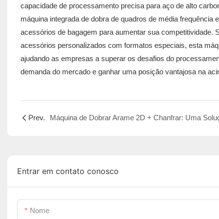
capacidade de processamento precisa para aço de alto carbono
máquina integrada de dobra de quadros de média frequência 
acessórios de bagagem para aumentar sua competitividade.
acessórios personalizados com formatos especiais, esta máqu
ajudando as empresas a superar os desafios do processamento
demanda do mercado e ganhar uma posição vantajosa na acir
Prev.
Entrar em contato conosco
Nome