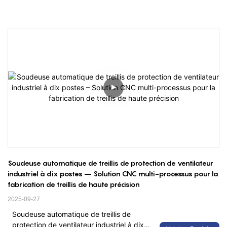
Soudeuse automatique de treillis de protection de ventilateur 
industriel à dix postes – Solution CNC multi-processus pour la 
fabrication de treillis de haute précision
2025-09-27
Soudeuse automatique de treillis de
protection de ventilateur industriel à dix