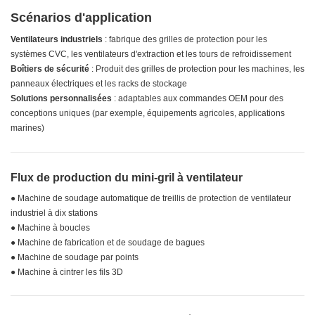
meubles
Scénarios d'application
Ventilateurs industriels
: fabrique des grilles de protection pour les
systèmes CVC, les ventilateurs d'extraction et les tours de refroidissement
Boîtiers de sécurité
: Produit des grilles de protection pour les machines, les
panneaux électriques et les racks de stockage
Solutions personnalisées
: adaptables aux commandes OEM pour des
conceptions uniques (par exemple, équipements agricoles, applications
marines)
Flux de production du mini-gril à ventilateur
● Machine de soudage automatique de treillis de protection de ventilateur
industriel à dix stations
● Machine à boucles
● Machine de fabrication et de soudage de bagues
● Machine de soudage par points
● Machine à cintrer les fils 3D