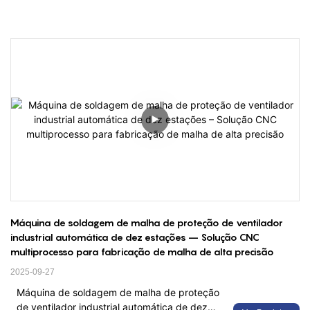
Máquina de soldagem de malha de proteção de ventilador 
industrial automática de dez estações – Solução CNC 
multiprocesso para fabricação de malha de alta precisão
2025-09-27
Máquina de soldagem de malha de proteção
de ventilador industrial automática de dez