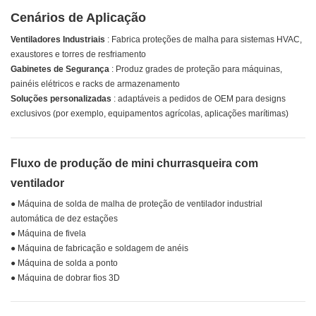
compras
Cenários de Aplicação
Ventiladores Industriais
: Fabrica proteções de malha para sistemas HVAC,
exaustores e torres de resfriamento
Gabinetes de Segurança
: Produz grades de proteção para máquinas,
painéis elétricos e racks de armazenamento
Soluções personalizadas
: adaptáveis ​​a pedidos de OEM para designs
exclusivos (por exemplo, equipamentos agrícolas, aplicações marítimas)
Fluxo de produção de mini churrasqueira com
ventilador
● Máquina de solda de malha de proteção de ventilador industrial
automática de dez estações
● Máquina de fivela
● Máquina de fabricação e soldagem de anéis
● Máquina de solda a ponto
● Máquina de dobrar fios 3D