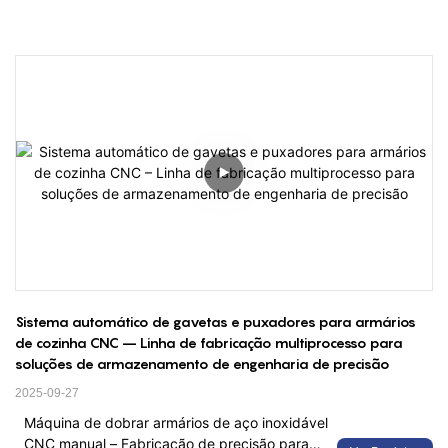
Sistema automático de gavetas e puxadores para armários 
de cozinha CNC – Linha de fabricação multiprocesso para 
soluções de armazenamento de engenharia de precisão
2025-09-27
Máquina de dobrar armários de aço inoxidável
CNC manual – Fabricação de precisão para