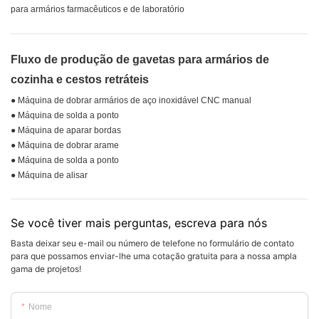
para armários farmacêuticos e de laboratório
Fluxo de produção de gavetas para armários de
cozinha e cestos retráteis
● Máquina de dobrar armários de aço inoxidável CNC manual
● Máquina de solda a ponto
● Máquina de aparar bordas
● Máquina de dobrar arame
● Máquina de solda a ponto
● Máquina de alisar
Se você tiver mais perguntas, escreva para nós
Basta deixar seu e-mail ou número de telefone no formulário de contato
para que possamos enviar-lhe uma cotação gratuita para a nossa ampla
gama de projetos!
Nome