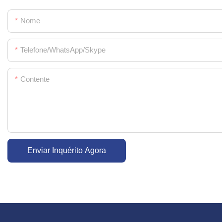
Nome
Telefone/WhatsApp/Skype
Contente
Enviar Inquérito Agora