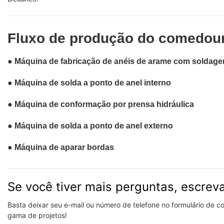
Fluxo de produção do comedour
● Máquina de fabricação de anéis de arame com soldage
● Máquina de solda a ponto de anel interno
● Máquina de conformação por prensa hidráulica
● Máquina de solda a ponto de anel externo
● Máquina de aparar bordas
Se você tiver mais perguntas, escrev
Basta deixar seu e-mail ou número de telefone no formulário de 
gama de projetos!