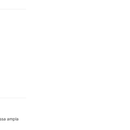
ossa ampla