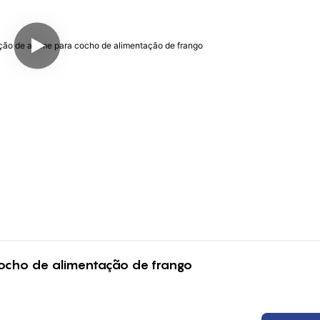
cho de alimentação de frango