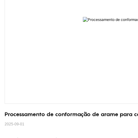
Processamento de conformação de arame para co
2025-09-01