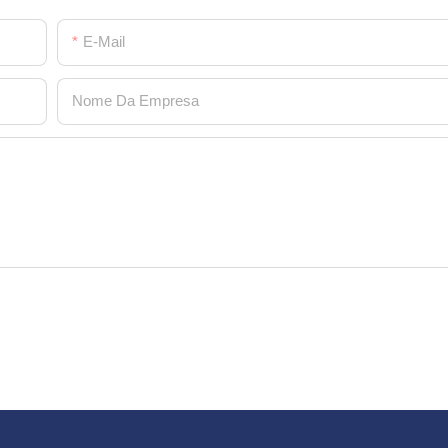
E-Mail
Nome Da Empresa