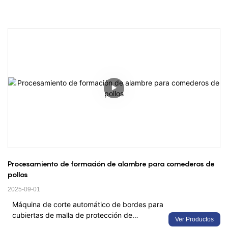
Procesamiento de formación de alambre para comederos de 
pollos
2025-09-01
Máquina de corte automático de bordes para
cubiertas de malla de protección de
Ver Productos
ventiladores: solución de desbarbado de alta