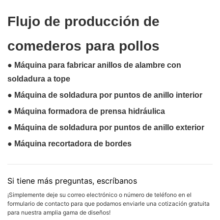
Flujo de producción de
comederos para pollos
● Máquina para fabricar anillos de alambre con
soldadura a tope
● Máquina de soldadura por puntos de anillo interior
● Máquina formadora de prensa hidráulica
● Máquina de soldadura por puntos de anillo exterior
● Máquina recortadora de bordes
Si tiene más preguntas, escríbanos
¡Simplemente deje su correo electrónico o número de teléfono en el
formulario de contacto para que podamos enviarle una cotización gratuita
para nuestra amplia gama de diseños!