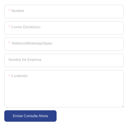
Nombre
Correo Electrónico
Teléfono/WhatsApp/Skype
Nombre De Empresa
Contenido
Enviar Consulta Ahora