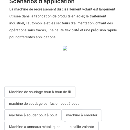
Scénarios d'application
La machine de redressement du cisaillement volant est largement
utilisée dans la fabrication de produits en acier, le traitement
industriel, l'automobile et les secteurs d'alimentation, offrant des
opérations sans tracas, une haute flexibilité et une précision rapide
pour différentes applications.
Machine de soudage bout à bout de fil
machine de soudage par fusion bout à bout
machine à souder bout à bout
machine à enrouler
Machine à anneaux métalliques
cisaille volante