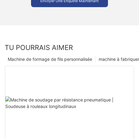
Envoyer Une Enquête Maintenant
TU POURRAIS AIMER
Machine de formage de fils personnalisée
machine à fabriquer