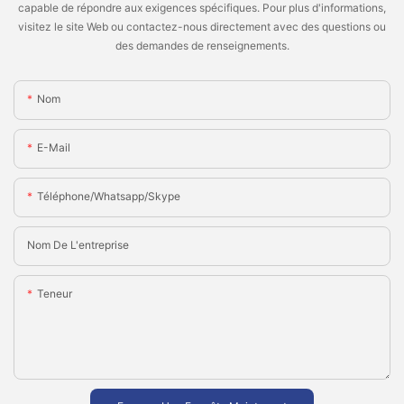
capable de répondre aux exigences spécifiques. Pour plus d'informations,
visitez le site Web ou contactez-nous directement avec des questions ou
des demandes de renseignements.
Nom
E-Mail
Téléphone/Whatsapp/Skype
Nom De L'entreprise
Teneur