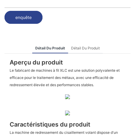
enquête
Détail Du Produit
Détail Du Produit
Aperçu du produit
Le fabricant de machines à fil XLC est une solution polyvalente et
efficace pour le traitement des métaux, avec une efficacité de
redressement élevée et des performances stables.
Caractéristiques du produit
La machine de redressement du cisaillement volant dispose d'un