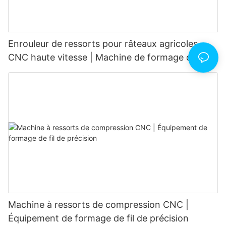
Enrouleur de ressorts pour râteaux agricoles
CNC haute vitesse | Machine de formage de fil
robuste
Machine à ressorts de compression CNC |
Équipement de formage de fil de précision