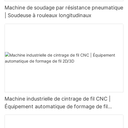
Machine de soudage par résistance pneumatique
| Soudeuse à rouleaux longitudinaux
Machine industrielle de cintrage de fil CNC |
Équipement automatique de formage de fil
2D/3D