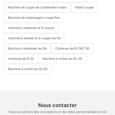
Machine de coupe de cisaillement volant
Volant coupé
Machine de redressage à coupe fixe
machine à redresser le fil d'acier
machine à dresser et à couper les fils
Machine à redresser les fils
Cintreuse de fil CNC 3D
cintreuse de fil 3D
Machine à cintrer les fils 3D
Machine à cintrer les fils 2D
Nous contacter
Nous accueillons des conceptions et des idées personnalisées et est