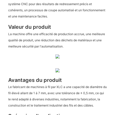
système CNC pour des résultats de redressement précis et
cohérents, un processus de coupe automatisé et un fonctionnement
et une maintenance faciles.
Valeur du produit
La machine offre une efficacité de production accrue, une meilleure
qualité de produit, une réduction des déchets de matériaux et une
meilleure sécurité par l'automatisation.
Avantages du produit
Le fabricant de machines à fil par XLC a une capacité de diamètre du
fil élevé allant de 1 à 7 mm, avec une tolérance de ± 0,5 mm, ce qui
le rend adapté à diverses industries, notamment la fabrication, la
construction et le traitement industriel des fils et des câbles.