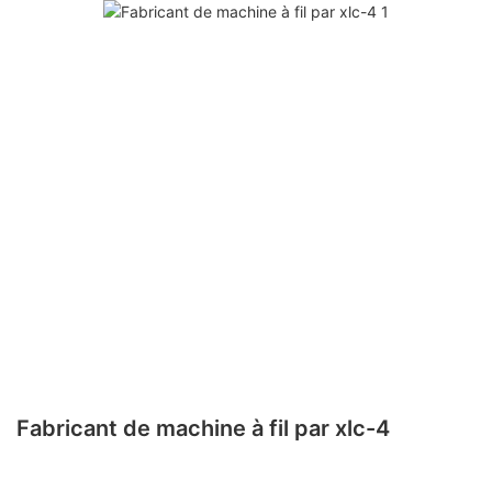
Fabricant de machine à fil par xlc-4