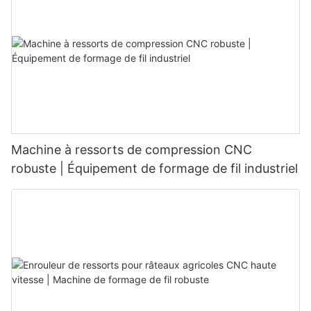
Machine à ressorts de compression CNC
robuste | Équipement de formage de fil industriel