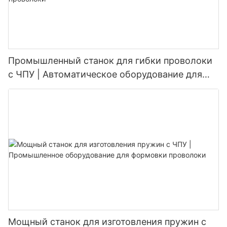
Промышленный станок для гибки проволоки
с ЧПУ | Автоматическое оборудование для
2D/3D формовки проволоки
Мощный станок для изготовления пружин с