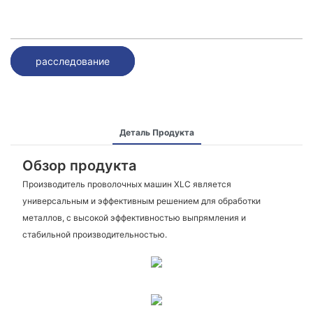
расследование
Деталь Продукта
Обзор продукта
Производитель проволочных машин XLC является
универсальным и эффективным решением для обработки
металлов, с высокой эффективностью выпрямления и
стабильной производительностью.