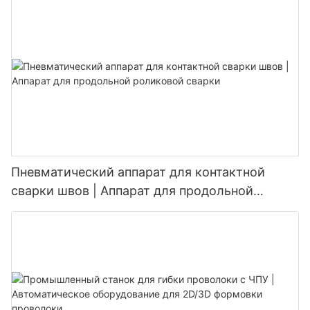
Пневматический аппарат для контактной
сварки швов | Аппарат для продольной
роликовой сварки