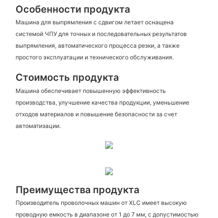
Особенности продукта
Машина для выпрямления с сдвигом летает оснащена
системой ЧПУ для точных и последовательных результатов
выпрямления, автоматического процесса резки, а также
простого эксплуатации и технического обслуживания.
Стоимость продукта
Машина обеспечивает повышенную эффективность
производства, улучшение качества продукции, уменьшение
отходов материалов и повышение безопасности за счет
автоматизации.
Преимущества продукта
Производитель проволочных машин от XLC имеет высокую
проводную емкость в диапазоне от 1 до 7 мм, с допустимостью