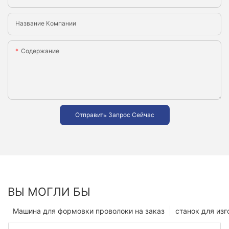
Название Компании
Содержание
Отправить Запрос Сейчас
ВЫ МОГЛИ БЫ
Машина для формовки проволоки на заказ
станок для из