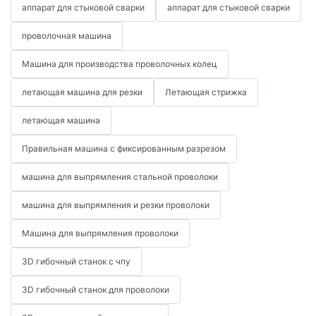
аппарат для стыковой сварки
аппарат для стыковой сварки
проволочная машина
Машина для производства проволочных колец
летающая машина для резки
Летающая стрижка
летающая машина
Правильная машина с фиксированным разрезом
машина для выпрямления стальной проволоки
машина для выпрямления и резки проволоки
Машина для выпрямления проволоки
3D гибочный станок с чпу
3D гибочный станок для проволоки