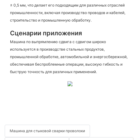
± 0,5 мм, что делает его подходящим для различных отраслей
промышленности, включая производство проводов и кабелей,
строительство и промышленную обработку.
Сценарии приложения
Машина по выпрямлению сдвига с сдвигом широко
используется в производстве стальных продуктов,
промышленной обработке, автомобильной и энергосбережной,
обеспечивая беспроблемные операции, высокую гибкость и
быструю точность для различных применений.
Машина для стыковой сварки проволоки