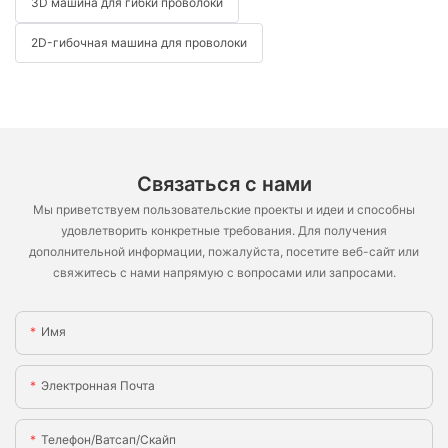
3D машина для гибки проволоки
2D-гибочная машина для проволоки
Связаться с нами
Мы приветствуем пользовательские проекты и идеи и способны
удовлетворить конкретные требования. Для получения
дополнительной информации, пожалуйста, посетите веб-сайт или
свяжитесь с нами напрямую с вопросами или запросами.
Имя
Электронная Почта
Телефон/ватсап/скайп