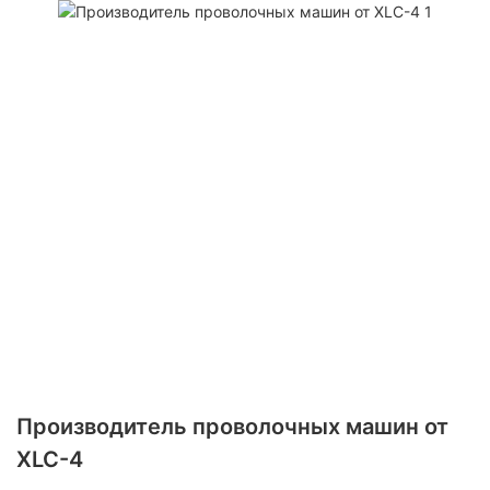
Производитель проволочных машин от
XLC-4