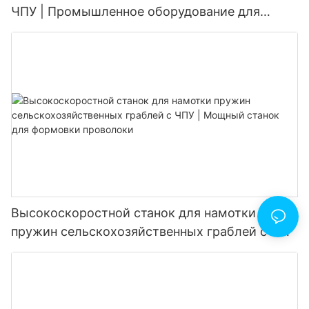
ЧПУ | Промышленное оборудование для
формовки проволоки
Высокоскоростной станок для намотки
пружин сельскохозяйственных граблей с ЧПУ
| Мощный станок для формовки проволоки