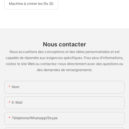
Machine à cintrer les fils 2D
Nous contacter
Nous accueillons des conceptions et des idées personnalisées et est
capable de répondre aux exigences spécifiques. Pour plus d'informations,
visitez le site Web ou contactez-nous directement avec des questions ou
des demandes de renseignements.
Nom
E-Mail
Téléphone/Whatsapp/Skype