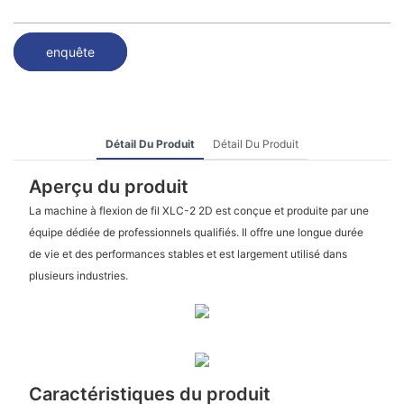
enquête
Détail Du Produit
Détail Du Produit
Aperçu du produit
La machine à flexion de fil XLC-2 2D est conçue et produite par une
équipe dédiée de professionnels qualifiés. Il offre une longue durée
de vie et des performances stables et est largement utilisé dans
plusieurs industries.
Caractéristiques du produit