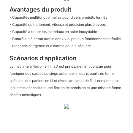
Avantages du produit
- Capacités multifonctionnelles pour divers produits formés
- Capacité de traitement, vitesse et précision plus élevées
- Capacité à traiter les matériaux en acier inoxydable
- Contrôleur à écran tactile convivial pour un fonctionnement facile
- fonctions d'urgence et d'alarme pour la sécurité
Scénarios d'application
La machine à flexion en fil 2D est principalement conçue pour
fabriquer des cadres de siège automobile, des ressorts de forme
spéciale, des paniers en fil et divers artisanat de fil. Il convient aux
industries nécessitant une flexion de précision et une mise en forme
des fils métalliques.