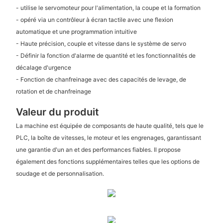
- utilise le servomoteur pour l'alimentation, la coupe et la formation
- opéré via un contrôleur à écran tactile avec une flexion
automatique et une programmation intuitive
- Haute précision, couple et vitesse dans le système de servo
- Définir la fonction d'alarme de quantité et les fonctionnalités de
décalage d'urgence
- Fonction de chanfreinage avec des capacités de levage, de
rotation et de chanfreinage
Valeur du produit
La machine est équipée de composants de haute qualité, tels que le
PLC, la boîte de vitesses, le moteur et les engrenages, garantissant
une garantie d'un an et des performances fiables. Il propose
également des fonctions supplémentaires telles que les options de
soudage et de personnalisation.