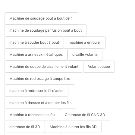
Machine de soudage bout à bout de fil
machine de soudage par fusion bout à bout
machine à souder bout à bout
machine à enrouler
Machine à anneaux métalliques
cisaille volante
Machine de coupe de cisaillement volant
Volant coupé
Machine de redressage à coupe fixe
machine à redresser le fil d'acier
machine à dresser et à couper les fils
Machine à redresser les fils
Cintreuse de fil CNC 3D
cintreuse de fil 3D
Machine à cintrer les fils 3D