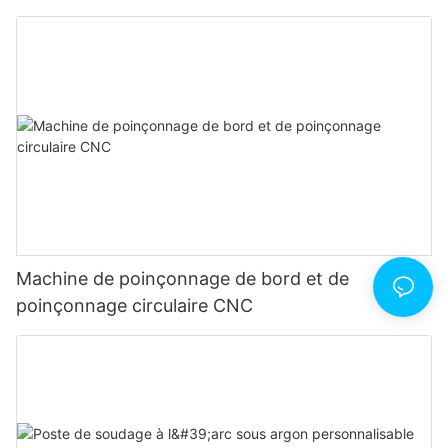
stable.
Machine de poinçonnage de bord et de
poinçonnage circulaire CNC