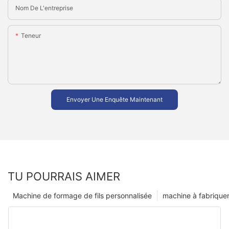
Nom De L'entreprise
Teneur
Envoyer Une Enquête Maintenant
TU POURRAIS AIMER
Machine de formage de fils personnalisée
machine à fabriquer