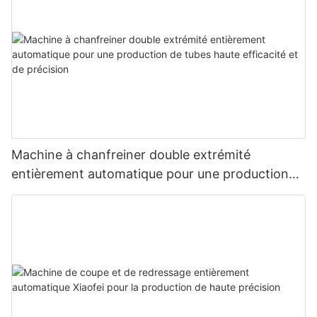
Machine à chanfreiner double extrémité
entièrement automatique pour une production
de tubes haute efficacité et de précision