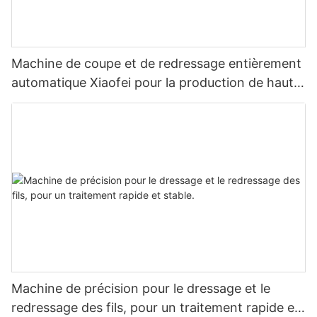
Machine de coupe et de redressage entièrement
automatique Xiaofei pour la production de haute
précision
Machine de précision pour le dressage et le
redressage des fils, pour un traitement rapide et