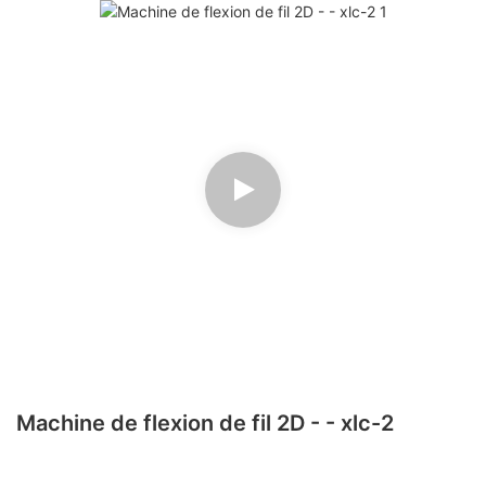
Machine de flexion de fil 2D - - xlc-2