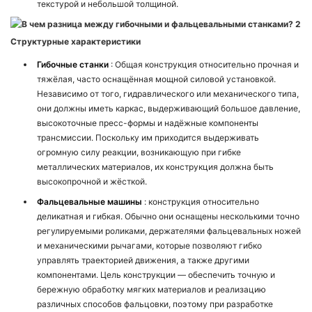
текстурой и небольшой толщиной.
Структурные характеристики
Гибочные станки
: Общая конструкция относительно прочная и
тяжёлая, часто оснащённая мощной силовой установкой.
Независимо от того, гидравлического или механического типа,
они должны иметь каркас, выдерживающий большое давление,
высокоточные пресс-формы и надёжные компоненты
трансмиссии. Поскольку им приходится выдерживать
огромную силу реакции, возникающую при гибке
металлических материалов, их конструкция должна быть
высокопрочной и жёсткой.
Фальцевальные машины
: конструкция относительно
деликатная и гибкая. Обычно они оснащены несколькими точно
регулируемыми роликами, держателями фальцевальных ножей
и механическими рычагами, которые позволяют гибко
управлять траекторией движения, а также другими
компонентами. Цель конструкции — обеспечить точную и
бережную обработку мягких материалов и реализацию
различных способов фальцовки, поэтому при разработке