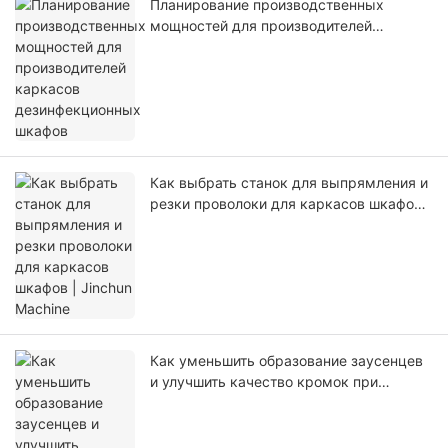
Планирование производственных
мощностей для производителей
каркасов дезинфекционных шкафов
Как выбрать станок для выпрямления и
резки проволоки для каркасов шкафов |
Jinchun Machine
Как уменьшить образование заусенцев
и улучшить качество кромок при
производстве корпусных шкафов.