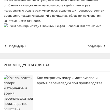
листогибочные машины предполагают выполнение операций по
сгибанию и складыванию материалов, каждый из них играет
незаменимую роль в различных промышленных и производственных
сценариях, исходя из различий в принципах, областях применения,
конструкциях и точности.
Предыдущий
Следующий
РЕКОМЕНДУЕТСЯ ДЛЯ ВАС
Как сократить потери материалов и
время переналадки при производстве
защитных решеток вентиляторов