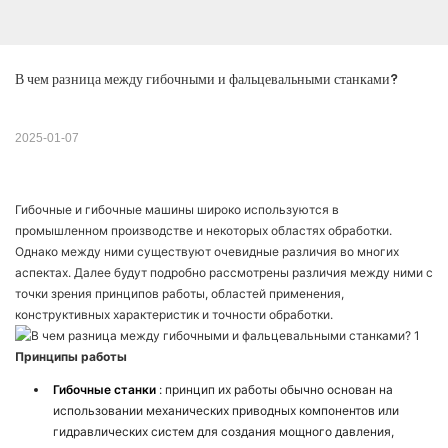
В чем разница между гибочными и фальцевальными станками?
2025-01-07
Гибочные и гибочные машины широко используются в
промышленном производстве и некоторых областях обработки.
Однако между ними существуют очевидные различия во многих
аспектах. Далее будут подробно рассмотрены различия между ними с
точки зрения принципов работы, областей применения,
конструктивных характеристик и точности обработки.
Принципы работы
Гибочные станки
: принцип их работы обычно основан на
использовании механических приводных компонентов или
гидравлических систем для создания мощного давления,