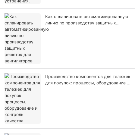
Как спланировать автоматизированную
линию по производству защитных
решеток для вентиляторов
Производство компонентов для тележек
для покупок: процессы, оборудование и
контроль качества.