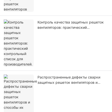
Контроль качества защитных решеток
вентиляторов: практический
контрольный список для
производителей.
Распространенные дефекты сварки
защитных решеток вентиляторов и
способы их устранения.