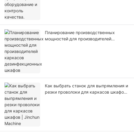
Планирование производственных
мощностей для производителей
каркасов дезинфекционных шкафов
Как выбрать станок для выпрямления и
резки проволоки для каркасов шкафов |
Jinchun Machine