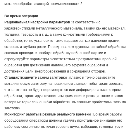
Во время операции
Рациональная настройка параметров
: в соответствии с
характеристиками металлического материала, такими как его материал,
толщина, твёрдость и т. д., а также конкретными требованиями к
обработке, точно установите такие параметры, как давление правки,
скорость и глубина резки. Перед началом крупномасштабной обработки
сначала проведите пробную обработку небольшой партии и
отрегулируйте параметры в соответствии с результатами пробной
обработки для достижения наилучшего эффекта обработки и
достижения цели энергосбережения и сокращения отходов.
Стандартизируйте зажим заготовки
: плавно и точно разместите
металлическую заготовку на правильном станке, чтобы гарантировать,
что заготовка не будет перемещаться или деформироваться во время
обработки, гарантируя точность выпрямления и резки, а также снижая
потери материала и ошибки обработки, вызванные проблемами зажима
заготовки.
Мониторинг работы в режиме реального времени
: Во время работы
оборудования операторы должны уделять пристальное внимание его
рабочему состоянию, включая уровень шума, вибрации, температуру и