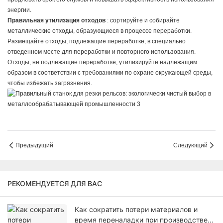
энергии.
Правильная утилизация отходов
: сортируйте и собирайте
металлические отходы, образующиеся в процессе переработки.
Размещайте отходы, подлежащие переработке, в специально
отведенном месте для переработки и повторного использования.
Отходы, не подлежащие переработке, утилизируйте надлежащим
образом в соответствии с требованиями по охране окружающей среды,
чтобы избежать загрязнения.
Предыдущий
Следующий
РЕКОМЕНДУЕТСЯ ДЛЯ ВАС
Как сократить потери материалов и
время переналадки при производстве