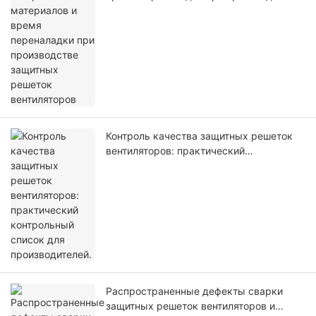
защитных решеток вентиляторов
Контроль качества защитных решеток
вентиляторов: практический
контрольный список для
производителей.
Распространенные дефекты сварки
защитных решеток вентиляторов и