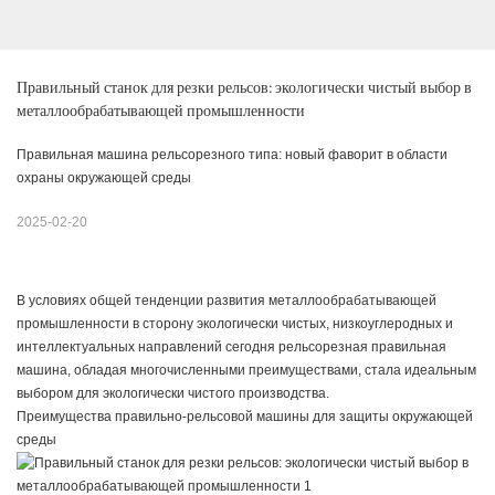
Правильный станок для резки рельсов: экологически чистый выбор в 
металлообрабатывающей промышленности
Правильная машина рельсорезного типа: новый фаворит в области
охраны окружающей среды
2025-02-20
В условиях общей тенденции развития металлообрабатывающей
промышленности в сторону экологически чистых, низкоуглеродных и
интеллектуальных направлений сегодня рельсорезная правильная
машина, обладая многочисленными преимуществами, стала идеальным
выбором для экологически чистого производства.
Преимущества правильно-рельсовой машины для защиты окружающей
среды