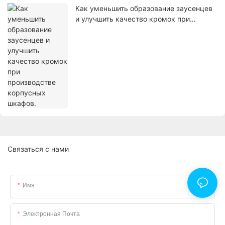
Как уменьшить образование заусенцев
и улучшить качество кромок при
производстве корпусных шкафов.
Связаться с нами
Имя
Электронная Почта