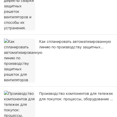
способы их устранения.
Как спланировать автоматизированную
линию по производству защитных
решеток для вентиляторов
Производство компонентов для тележек
для покупок: процессы, оборудование и
контроль качества.