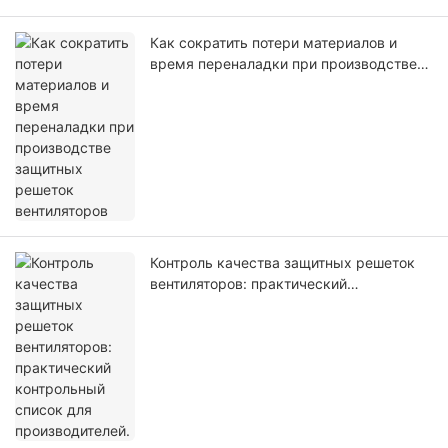
Как сократить потери материалов и
время переналадки при производстве
защитных решеток вентиляторов
Контроль качества защитных решеток
вентиляторов: практический
контрольный список для
производителей.