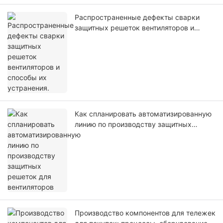
Распространенные дефекты сварки
защитных решеток вентиляторов и
способы их устранения.
Как спланировать автоматизированную
линию по производству защитных
решеток для вентиляторов
Производство компонентов для тележек