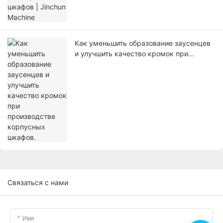
Как уменьшить образование заусенцев
и улучшить качество кромок при
производстве корпусных шкафов.
Связаться с нами
Имя