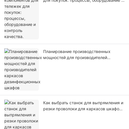
для покупок: процессы, оборудование и
контроль качества.
Планирование производственных
мощностей для производителей
каркасов дезинфекционных шкафов
Как выбрать станок для выпрямления и
резки проволоки для каркасов шкафов |
Jinchun Machine