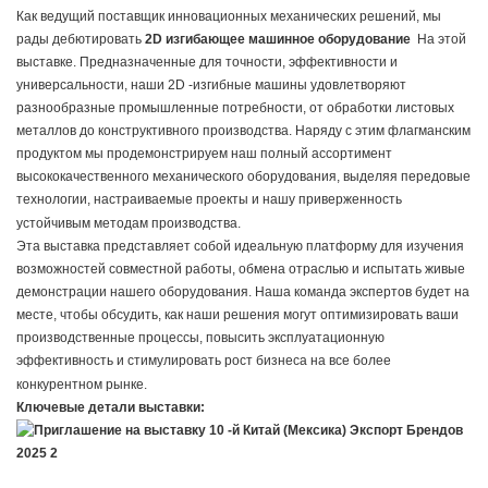
Как ведущий поставщик инновационных механических решений, мы
рады дебютировать
2D изгибающее машинное оборудование
На этой
выставке. Предназначенные для точности, эффективности и
универсальности, наши 2D -изгибные машины удовлетворяют
разнообразные промышленные потребности, от обработки листовых
металлов до конструктивного производства. Наряду с этим флагманским
продуктом мы продемонстрируем наш полный ассортимент
высококачественного механического оборудования, выделяя передовые
технологии, настраиваемые проекты и нашу приверженность
устойчивым методам производства.
Эта выставка представляет собой идеальную платформу для изучения
возможностей совместной работы, обмена отраслью и испытать живые
демонстрации нашего оборудования. Наша команда экспертов будет на
месте, чтобы обсудить, как наши решения могут оптимизировать ваши
производственные процессы, повысить эксплуатационную
эффективность и стимулировать рост бизнеса на все более
конкурентном рынке.
Ключевые детали выставки: