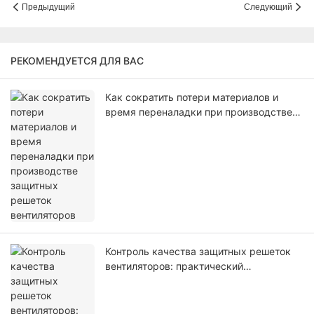
Предыдущий
Следующий
РЕКОМЕНДУЕТСЯ ДЛЯ ВАС
Как сократить потери материалов и
время переналадки при производстве
защитных решеток вентиляторов
Контроль качества защитных решеток
вентиляторов: практический
контрольный список для
производителей.