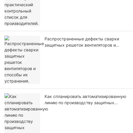
Распространенные дефекты сварки
защитных решеток вентиляторов и
способы их устранения.
Как спланировать автоматизированную
линию по производству защитных
решеток для вентиляторов