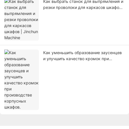
Как выбрать станок для выпрямления и
резки проволоки для каркасов шкафов |
Jinchun Machine
Как уменьшить образование заусенцев
и улучшить качество кромок при
производстве корпусных шкафов.