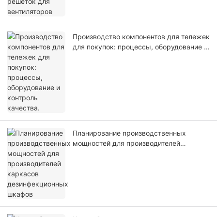
Производство компонентов для тележек
для покупок: процессы, оборудование и
контроль качества.
Планирование производственных
мощностей для производителей
каркасов дезинфекционных шкафов