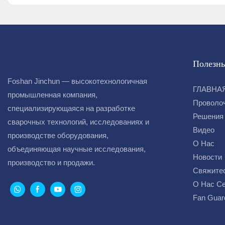
Полезны
Foshan Jinchun — высокотехнологичная
ГЛАВНА
промышленная компания,
Проволо
специализирующаяся на разработке
Решения
сварочных технологий, исследованиях и
Видео
производстве оборудования,
О Нас
объединяющая научные исследования,
Новости
производство и продажи.
Свяжите
О Нас С
Fan Guar