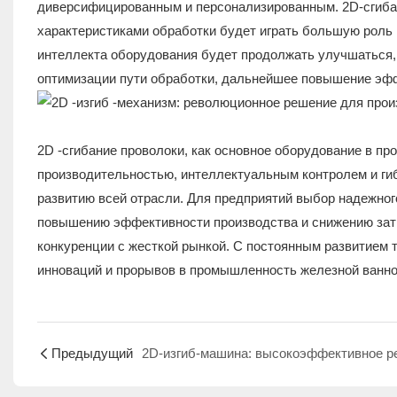
диверсифицированным и персонализированным. 2D-сгибаю
характеристиками обработки будет играть большую роль 
интеллекта оборудования будет продолжать улучшаться, 
оптимизации пути обработки, дальнейшее повышение эфф
2D -сгибание проволоки, как основное оборудование в пр
производительностью, интеллектуальным контролем и ги
развитию всей отрасли. Для предприятий выбор надежног
повышению эффективности производства и снижению затр
конкуренции с жесткой рынкой. С постоянным развитием 
инноваций и прорывов в промышленность железной ванно
Предыдущий