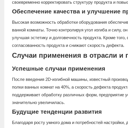
своевременно корректировать структуру продукта и повы
Обеспечение качества и улучшение п
Высокая возможность обработки оборудования обеспечив
ванной комнаты. Точно контролируя угол изгиба и силу, 
улучшая эстетику и долговечность продукта. Кроме того
согласованность продукта и снижают скорость дефекта.
Случаи применения в отрасли и
Успешные случаи применения
После введения 2D-изгибной машины, известный произв
полки ванных комнат на 40%, а скорость дефекта продукт
поддерживает обработку различных форм, предприятие у
значительно увеличилась.
Будущие тенденции развития
Благодаря росту умного дома и потребностей настройки,