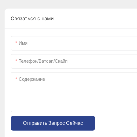
Связаться с нами
Имя
Телефон/ватсап/скайп
Содержание
Отправить Запрос Сейчас