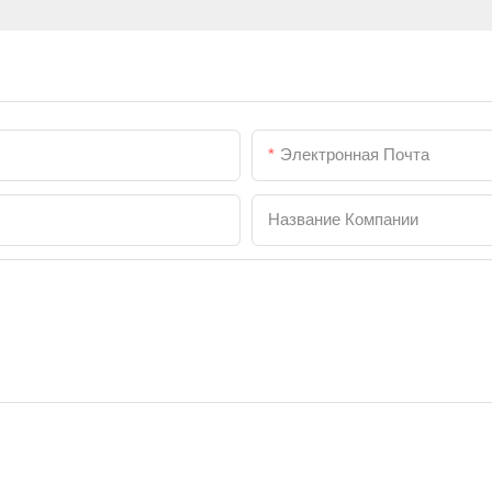
Электронная Почта
Название Компании