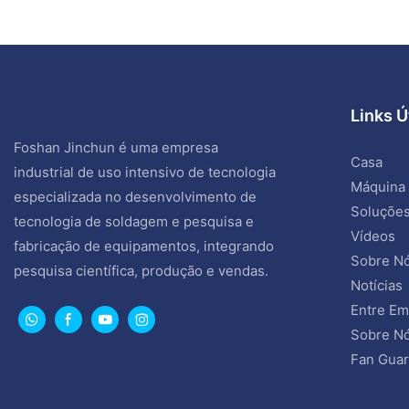
Links Ú
Foshan Jinchun é uma empresa
Casa
industrial de uso intensivo de tecnologia
Máquina
especializada no desenvolvimento de
Soluçõe
tecnologia de soldagem e pesquisa e
Vídeos
fabricação de equipamentos, integrando
Sobre N
pesquisa científica, produção e vendas.
Notícias
Entre Em
Sobre Nó
Fan Guar