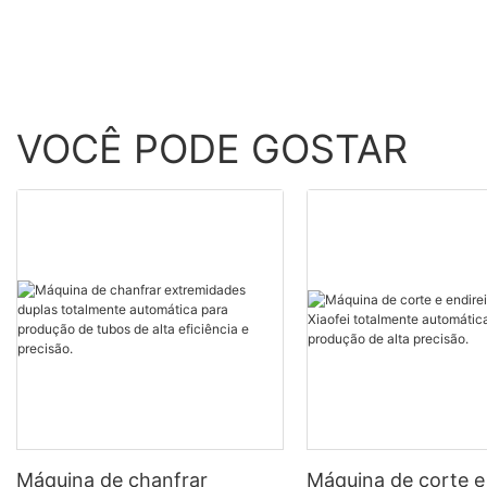
VOCÊ PODE GOSTAR
Máquina de chanfrar
Máquina de corte e