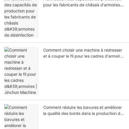
pour les fabricants de châssis d'armoires
de désinfection
Comment choisir une machine à redresser
et à couper le fil pour les cadres d'armoires
| Jinchun Machine
Comment réduire les bavures et améliorer
la qualité des bords dans la production de
paniers d'armoires