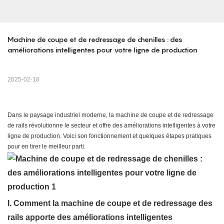
Machine de coupe et de redressage de chenilles : des 
améliorations intelligentes pour votre ligne de production
2025-02-18
Dans le paysage industriel moderne, la machine de coupe et de redressage
de rails révolutionne le secteur et offre des améliorations intelligentes à votre
ligne de production. Voici son fonctionnement et quelques étapes pratiques
pour en tirer le meilleur parti.
I. Comment la machine de coupe et de redressage des
rails apporte des améliorations intelligentes