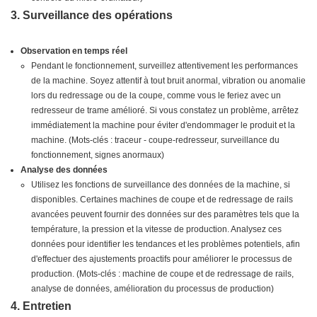
3. Surveillance des opérations
Observation en temps réel
Pendant le fonctionnement, surveillez attentivement les performances
de la machine. Soyez attentif à tout bruit anormal, vibration ou anomalie
lors du redressage ou de la coupe, comme vous le feriez avec un
redresseur de trame amélioré. Si vous constatez un problème, arrêtez
immédiatement la machine pour éviter d'endommager le produit et la
machine. (Mots-clés : traceur - coupe-redresseur, surveillance du
fonctionnement, signes anormaux)
Analyse des données
Utilisez les fonctions de surveillance des données de la machine, si
disponibles. Certaines machines de coupe et de redressage de rails
avancées peuvent fournir des données sur des paramètres tels que la
température, la pression et la vitesse de production. Analysez ces
données pour identifier les tendances et les problèmes potentiels, afin
d'effectuer des ajustements proactifs pour améliorer le processus de
production. (Mots-clés : machine de coupe et de redressage de rails,
analyse de données, amélioration du processus de production)
4. Entretien