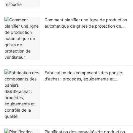
Comment planifier une ligne de production
automatique de grilles de protection de
ventilateur
Fabrication des composants des paniers
d'achat : procédés, équipements et
contrôle de la qualité
Planification des capacités de production