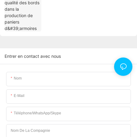
Entrer en contact avec nous
Nom
E-Mail
Téléphone/WhatsApp/Skype
Nom De La Compagnie