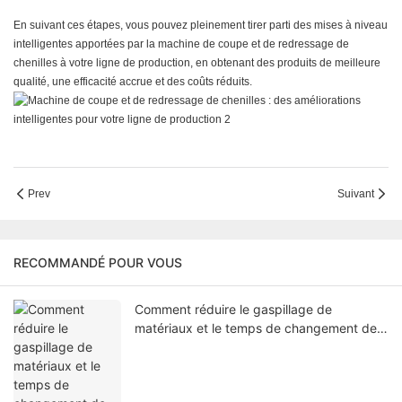
En suivant ces étapes, vous pouvez pleinement tirer parti des mises à niveau
intelligentes apportées par la machine de coupe et de redressage de
chenilles à votre ligne de production, en obtenant des produits de meilleure
qualité, une efficacité accrue et des coûts réduits.
Prev
Suivant
RECOMMANDÉ POUR VOUS
Comment réduire le gaspillage de
matériaux et le temps de changement de
production dans la fabrication des grilles
de protection de ventilateurs