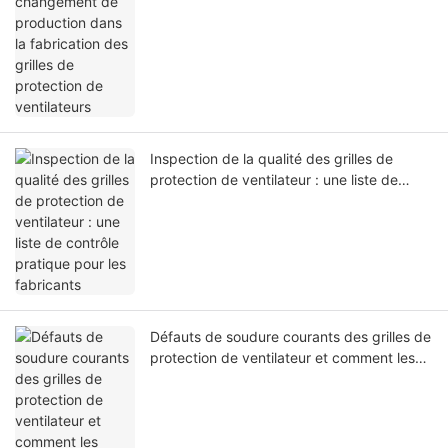
Inspection de la qualité des grilles de
protection de ventilateur : une liste de
contrôle pratique pour les fabricants
Défauts de soudure courants des grilles de
protection de ventilateur et comment les
résoudre