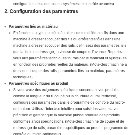
configuration des connexions, systèmes de contrôle avancés)
2. Configuration des paramètres
Paramètres liés au matériau
En fonction du type de métal à traiter, comme différents fils dans une
machine à dresser et couper des fils ou différentes tôles dans une
machine à dresser et couper des rails, définissez des paramètres tels
que la force de dressage, la vitesse de coupe et l'avance. Reportez-
vous aux paramètres techniques fournis par le fabricant et ajustez-les
en fonction des propriétés réelles du matériau. (Mots-clés : machine à
dresser et couper des rails, paramètres liés au matériau, paramètres
techniques)
Paramètres spécifiques au produit
Si vous avez des exigences spécifiques concernant vos produits,
comme la longueur du fil coupé ou la courbure du rail redressé,
configurez ces paramètres dans le programme de contrôle du micro-
ordinateur. Utilisez l'interface intuitive pour saisir les valeurs avec
précision et garantir que la machine puisse produire des produits
conformes à vos spécifications. (Mots-clés : machine de coupe et de
redressage de rails, paramètres spécifiques au produit, programme de
contrôle du micro-ordinateur)