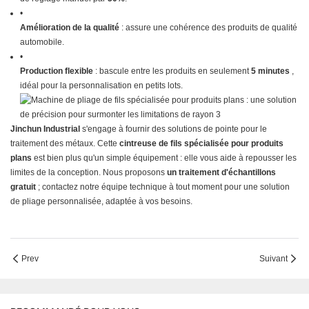
•
Amélioration de la qualité
: assure une cohérence des produits de qualité
automobile.
•
Production flexible
: bascule entre les produits en seulement
5 minutes
,
idéal pour la personnalisation en petits lots.
Jinchun Industrial
s'engage à fournir des solutions de pointe pour le
traitement des métaux. Cette
cintreuse de fils spécialisée pour produits
plans
est bien plus qu'un simple équipement : elle vous aide à repousser les
limites de la conception. Nous proposons
un traitement d'échantillons
gratuit
; contactez notre équipe technique à tout moment pour une solution
de pliage personnalisée, adaptée à vos besoins.
Prev
Suivant