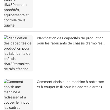
Planification des capacités de production
pour les fabricants de châssis d'armoires
de désinfection
Comment choisir une machine à redresser
et à couper le fil pour les cadres d'armoires
| Jinchun Machine