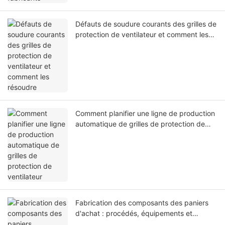
Défauts de soudure courants des grilles de
protection de ventilateur et comment les
résoudre
Comment planifier une ligne de production
automatique de grilles de protection de
ventilateur
Fabrication des composants des paniers
d'achat : procédés, équipements et
contrôle de la qualité