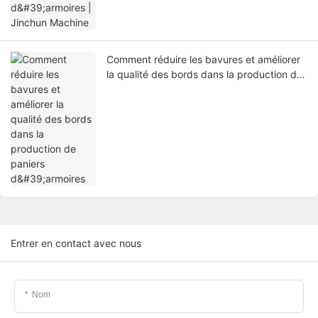
Comment réduire les bavures et améliorer
la qualité des bords dans la production de
paniers d'armoires
Entrer en contact avec nous
Nom