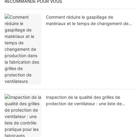
RECOMMANDÉ POUR VOUS
Comment réduire le gaspillage de
matériaux et le temps de changement de
production dans la fabrication des grilles
de protection de ventilateurs
Inspection de la qualité des grilles de
protection de ventilateur : une liste de
contrôle pratique pour les fabricants