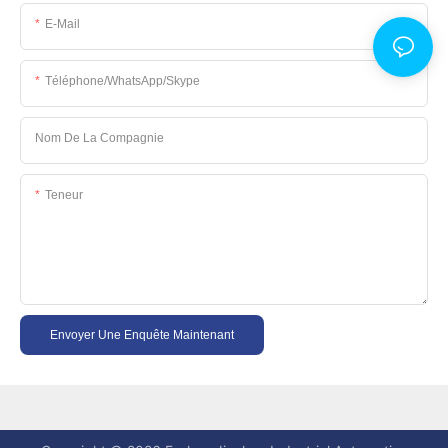
E-Mail
Téléphone/WhatsApp/Skype
Nom De La Compagnie
Teneur
Envoyer Une Enquête Maintenant