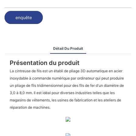
enquête
Détail Du Produit
Présentation du produit
La cintreuse de fils est un établi de pliage 3D automatique en acier
inoxydable à commande numérique par ordinateur qui peut produire
un pliage de fils tridimensionnel pour des fils de fer d'un diamètre de
3,0 à 8,0 mm. Il est idéal pour diverses industries telles que les
magasins de vêtements, les usines de fabrication et les ateliers de
réparation de machines.