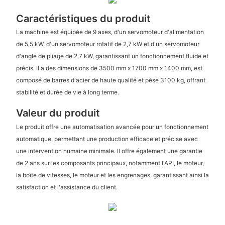
Caractéristiques du produit
La machine est équipée de 9 axes, d'un servomoteur d'alimentation
de 5,5 kW, d'un servomoteur rotatif de 2,7 kW et d'un servomoteur
d'angle de pliage de 2,7 kW, garantissant un fonctionnement fluide et
précis. Il a des dimensions de 3500 mm x 1700 mm x 1400 mm, est
composé de barres d'acier de haute qualité et pèse 3100 kg, offrant
stabilité et durée de vie à long terme.
Valeur du produit
Le produit offre une automatisation avancée pour un fonctionnement
automatique, permettant une production efficace et précise avec
une intervention humaine minimale. Il offre également une garantie
de 2 ans sur les composants principaux, notamment l'API, le moteur,
la boîte de vitesses, le moteur et les engrenages, garantissant ainsi la
satisfaction et l'assistance du client.