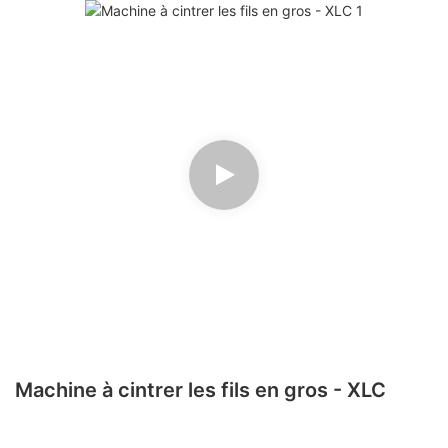
Machine à cintrer les fils en gros - XLC