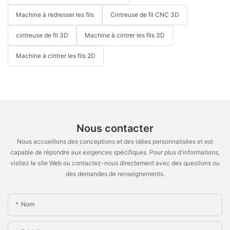
Machine à redresser les fils
Cintreuse de fil CNC 3D
cintreuse de fil 3D
Machine à cintrer les fils 3D
Machine à cintrer les fils 2D
Nous contacter
Nous accueillons des conceptions et des idées personnalisées et est
capable de répondre aux exigences spécifiques. Pour plus d'informations,
visitez le site Web ou contactez-nous directement avec des questions ou
des demandes de renseignements.
Nom