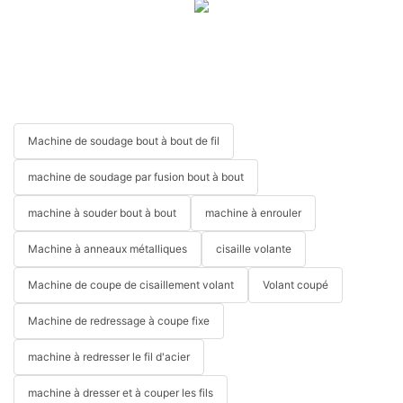
Machine de soudage bout à bout de fil
machine de soudage par fusion bout à bout
machine à souder bout à bout
machine à enrouler
Machine à anneaux métalliques
cisaille volante
Machine de coupe de cisaillement volant
Volant coupé
Machine de redressage à coupe fixe
machine à redresser le fil d'acier
machine à dresser et à couper les fils