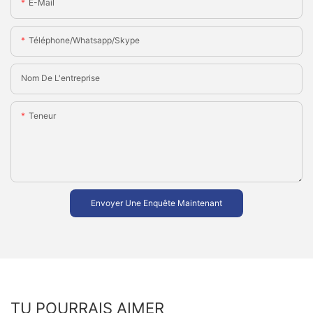
E-Mail
Téléphone/Whatsapp/Skype
Nom De L'entreprise
Teneur
Envoyer Une Enquête Maintenant
TU POURRAIS AIMER