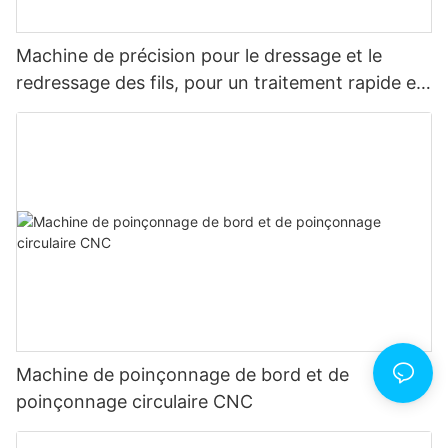
Machine de précision pour le dressage et le
redressage des fils, pour un traitement rapide et
stable.
Machine de poinçonnage de bord et de
poinçonnage circulaire CNC