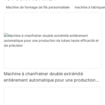
Machine de formage de fils personnalisée
machine à fabriquer
Machine à chanfreiner double extrémité
entièrement automatique pour une production
de tubes haute efficacité et de précision