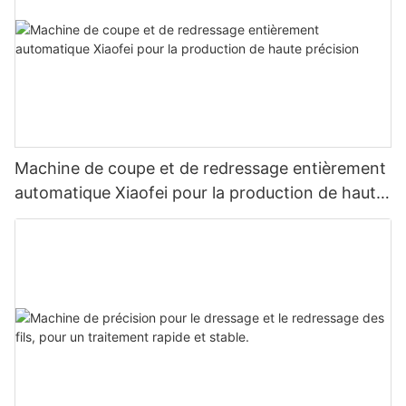
Machine de coupe et de redressage entièrement
automatique Xiaofei pour la production de haute
précision