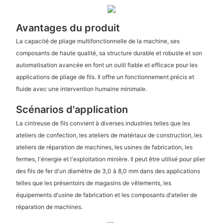
Avantages du produit
La capacité de pliage multifonctionnelle de la machine, ses
composants de haute qualité, sa structure durable et robuste et son
automatisation avancée en font un outil fiable et efficace pour les
applications de pliage de fils. Il offre un fonctionnement précis et
fluide avec une intervention humaine minimale.
Scénarios d'application
La cintreuse de fils convient à diverses industries telles que les
ateliers de confection, les ateliers de matériaux de construction, les
ateliers de réparation de machines, les usines de fabrication, les
fermes, l'énergie et l'exploitation minière. Il peut être utilisé pour plier
des fils de fer d'un diamètre de 3,0 à 8,0 mm dans des applications
telles que les présentoirs de magasins de vêtements, les
équipements d'usine de fabrication et les composants d'atelier de
réparation de machines.