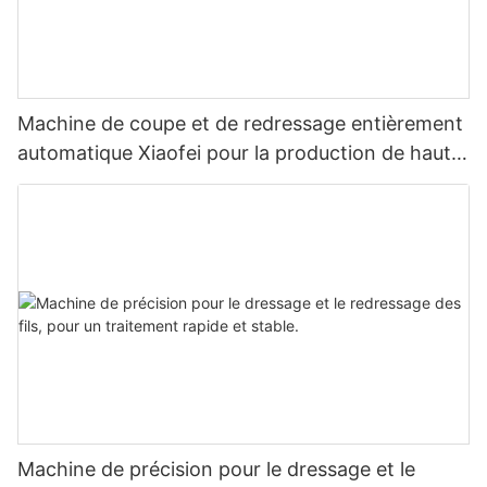
Machine de coupe et de redressage entièrement
automatique Xiaofei pour la production de haute
précision
Machine de précision pour le dressage et le