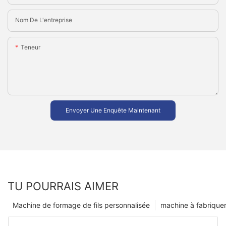
Nom De L'entreprise
Teneur
Envoyer Une Enquête Maintenant
TU POURRAIS AIMER
Machine de formage de fils personnalisée
machine à fabriquer