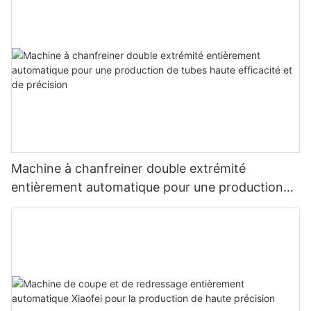
Machine à chanfreiner double extrémité
entièrement automatique pour une production
de tubes haute efficacité et de précision