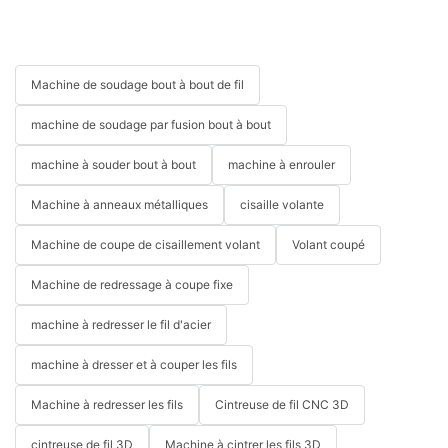
Machine de soudage bout à bout de fil
machine de soudage par fusion bout à bout
machine à souder bout à bout
machine à enrouler
Machine à anneaux métalliques
cisaille volante
Machine de coupe de cisaillement volant
Volant coupé
Machine de redressage à coupe fixe
machine à redresser le fil d'acier
machine à dresser et à couper les fils
Machine à redresser les fils
Cintreuse de fil CNC 3D
cintreuse de fil 3D
Machine à cintrer les fils 3D