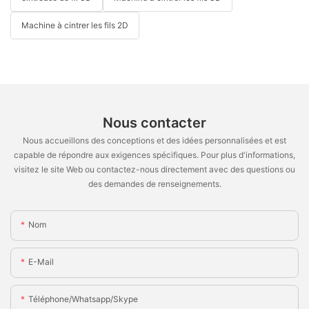
Machine à cintrer les fils 2D
Nous contacter
Nous accueillons des conceptions et des idées personnalisées et est
capable de répondre aux exigences spécifiques. Pour plus d'informations,
visitez le site Web ou contactez-nous directement avec des questions ou
des demandes de renseignements.
Nom
E-Mail
Téléphone/Whatsapp/Skype