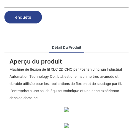
enquête
Détail Du Produit
Aperçu du produit
Machine de flexion de fil XLC 2D CNC par Foshan Jinchun Industrial
Automation Technology Co., Ltd. est une machine très avancée et
durable utilisée pour les applications de flexion et de soudage par fil.
L'entreprise a une solide équipe technique et une riche expérience
dans ce domaine.