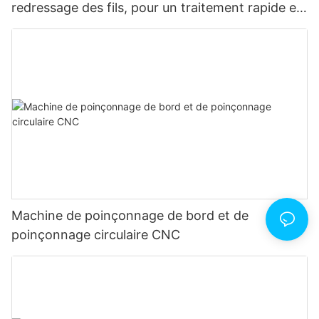
redressage des fils, pour un traitement rapide et
stable.
Machine de poinçonnage de bord et de
poinçonnage circulaire CNC