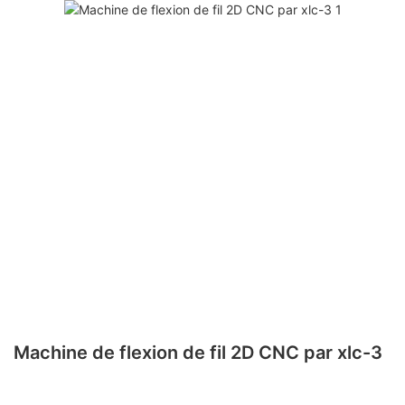
Machine de flexion de fil 2D CNC par xlc-3