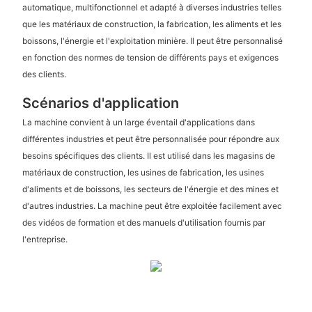
automatique, multifonctionnel et adapté à diverses industries telles
que les matériaux de construction, la fabrication, les aliments et les
boissons, l'énergie et l'exploitation minière. Il peut être personnalisé
en fonction des normes de tension de différents pays et exigences
des clients.
Scénarios d'application
La machine convient à un large éventail d'applications dans
différentes industries et peut être personnalisée pour répondre aux
besoins spécifiques des clients. Il est utilisé dans les magasins de
matériaux de construction, les usines de fabrication, les usines
d'aliments et de boissons, les secteurs de l'énergie et des mines et
d'autres industries. La machine peut être exploitée facilement avec
des vidéos de formation et des manuels d'utilisation fournis par
l'entreprise.