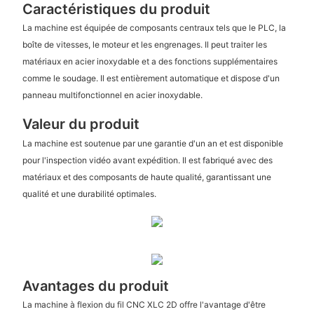
Caractéristiques du produit
La machine est équipée de composants centraux tels que le PLC, la
boîte de vitesses, le moteur et les engrenages. Il peut traiter les
matériaux en acier inoxydable et a des fonctions supplémentaires
comme le soudage. Il est entièrement automatique et dispose d'un
panneau multifonctionnel en acier inoxydable.
Valeur du produit
La machine est soutenue par une garantie d'un an et est disponible
pour l'inspection vidéo avant expédition. Il est fabriqué avec des
matériaux et des composants de haute qualité, garantissant une
qualité et une durabilité optimales.
Avantages du produit
La machine à flexion du fil CNC XLC 2D offre l'avantage d'être