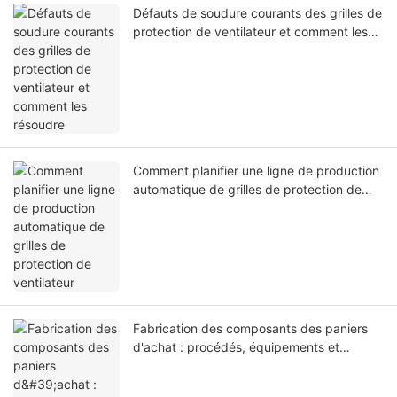
Défauts de soudure courants des grilles de
protection de ventilateur et comment les
résoudre
Comment planifier une ligne de production
automatique de grilles de protection de
ventilateur
Fabrication des composants des paniers
d'achat : procédés, équipements et
contrôle de la qualité