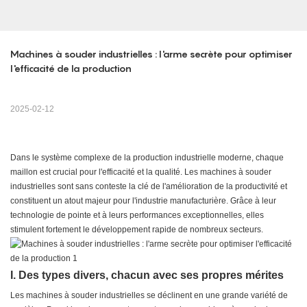
Machines à souder industrielles : l'arme secrète pour optimiser 
l'efficacité de la production
2025-02-12
Dans le système complexe de la production industrielle moderne, chaque
maillon est crucial pour l'efficacité et la qualité. Les machines à souder
industrielles sont sans conteste la clé de l'amélioration de la productivité et
constituent un atout majeur pour l'industrie manufacturière. Grâce à leur
technologie de pointe et à leurs performances exceptionnelles, elles
stimulent fortement le développement rapide de nombreux secteurs.
I. Des types divers, chacun avec ses propres mérites
Les machines à souder industrielles se déclinent en une grande variété de