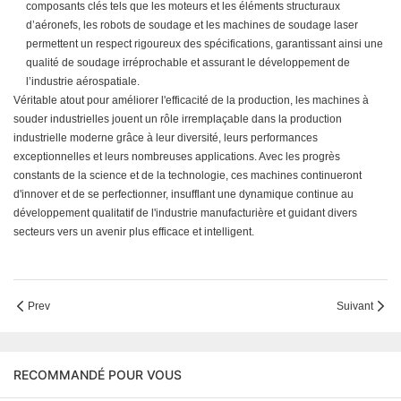
composants clés tels que les moteurs et les éléments structuraux
d’aéronefs, les robots de soudage et les machines de soudage laser
permettent un respect rigoureux des spécifications, garantissant ainsi une
qualité de soudage irréprochable et assurant le développement de
l’industrie aérospatiale.
Véritable atout pour améliorer l'efficacité de la production, les machines à
souder industrielles jouent un rôle irremplaçable dans la production
industrielle moderne grâce à leur diversité, leurs performances
exceptionnelles et leurs nombreuses applications. Avec les progrès
constants de la science et de la technologie, ces machines continueront
d'innover et de se perfectionner, insufflant une dynamique continue au
développement qualitatif de l'industrie manufacturière et guidant divers
secteurs vers un avenir plus efficace et intelligent.
Prev
Suivant
RECOMMANDÉ POUR VOUS