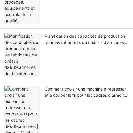
Planification des capacités de production
pour les fabricants de châssis d'armoires
de désinfection
Comment choisir une machine à redresser
et à couper le fil pour les cadres d'armoires
| Jinchun Machine