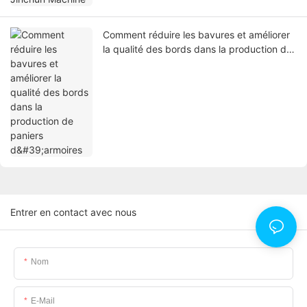
Comment réduire les bavures et améliorer
la qualité des bords dans la production de
paniers d'armoires
Entrer en contact avec nous
Nom
E-Mail