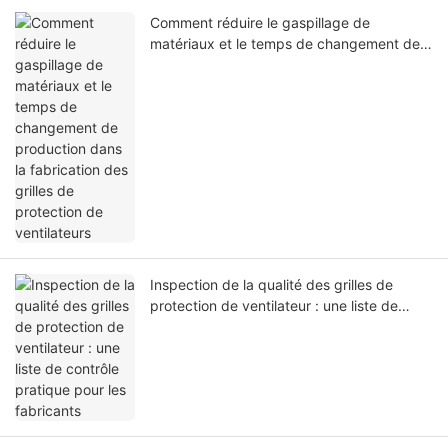
Comment réduire le gaspillage de
matériaux et le temps de changement de
production dans la fabrication des grilles
de protection de ventilateurs
Inspection de la qualité des grilles de
protection de ventilateur : une liste de
contrôle pratique pour les fabricants