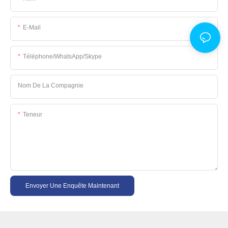
E-Mail
Téléphone/WhatsApp/Skype
Nom De La Compagnie
Teneur
Envoyer Une Enquête Maintenant