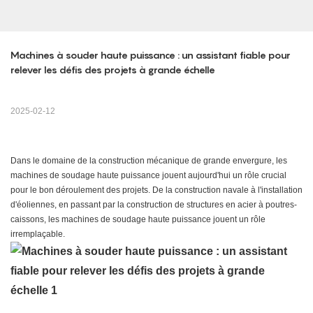
Machines à souder haute puissance : un assistant fiable pour 
relever les défis des projets à grande échelle
2025-02-12
Dans le domaine de la construction mécanique de grande envergure, les
machines de soudage haute puissance jouent aujourd'hui un rôle crucial
pour le bon déroulement des projets. De la construction navale à l'installation
d'éoliennes, en passant par la construction de structures en acier à poutres-
caissons, les machines de soudage haute puissance jouent un rôle
irremplaçable.