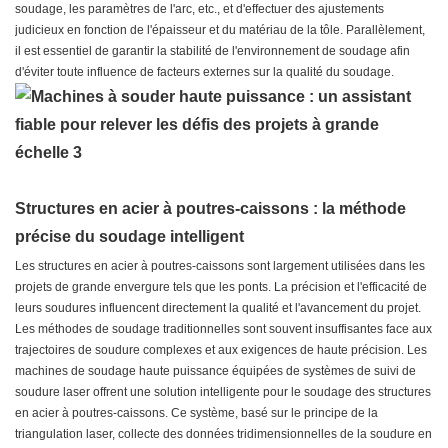
soudage, les paramètres de l'arc, etc., et d'effectuer des ajustements
judicieux en fonction de l'épaisseur et du matériau de la tôle. Parallèlement,
il est essentiel de garantir la stabilité de l'environnement de soudage afin
d'éviter toute influence de facteurs externes sur la qualité du soudage.
Structures en acier à poutres-caissons : la méthode
précise du soudage intelligent
Les structures en acier à poutres-caissons sont largement utilisées dans les
projets de grande envergure tels que les ponts. La précision et l'efficacité de
leurs soudures influencent directement la qualité et l'avancement du projet.
Les méthodes de soudage traditionnelles sont souvent insuffisantes face aux
trajectoires de soudure complexes et aux exigences de haute précision. Les
machines de soudage haute puissance équipées de systèmes de suivi de
soudure laser offrent une solution intelligente pour le soudage des structures
en acier à poutres-caissons. Ce système, basé sur le principe de la
triangulation laser, collecte des données tridimensionnelles de la soudure en