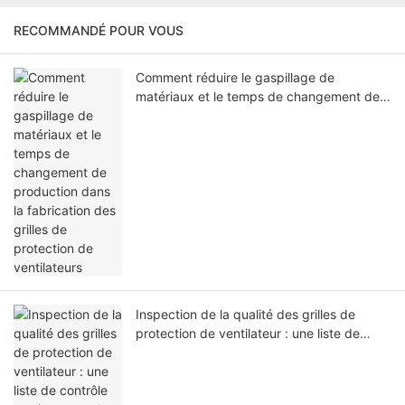
RECOMMANDÉ POUR VOUS
Comment réduire le gaspillage de
matériaux et le temps de changement de
production dans la fabrication des grilles
de protection de ventilateurs
Inspection de la qualité des grilles de
protection de ventilateur : une liste de
contrôle pratique pour les fabricants