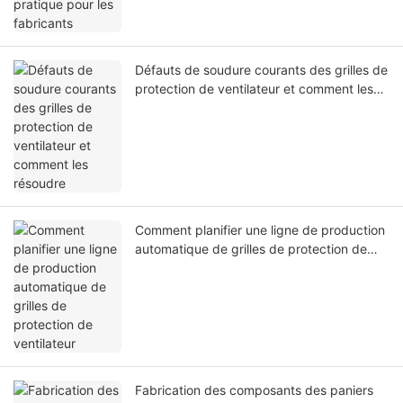
Défauts de soudure courants des grilles de
protection de ventilateur et comment les
résoudre
Comment planifier une ligne de production
automatique de grilles de protection de
ventilateur
Fabrication des composants des paniers