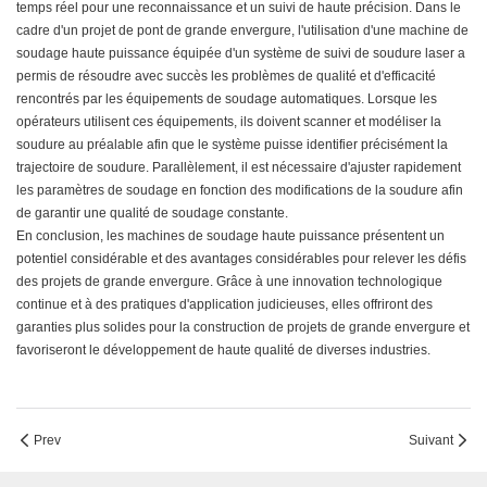
temps réel pour une reconnaissance et un suivi de haute précision. Dans le
cadre d'un projet de pont de grande envergure, l'utilisation d'une machine de
soudage haute puissance équipée d'un système de suivi de soudure laser a
permis de résoudre avec succès les problèmes de qualité et d'efficacité
rencontrés par les équipements de soudage automatiques. Lorsque les
opérateurs utilisent ces équipements, ils doivent scanner et modéliser la
soudure au préalable afin que le système puisse identifier précisément la
trajectoire de soudure. Parallèlement, il est nécessaire d'ajuster rapidement
les paramètres de soudage en fonction des modifications de la soudure afin
de garantir une qualité de soudage constante.
En conclusion, les machines de soudage haute puissance présentent un
potentiel considérable et des avantages considérables pour relever les défis
des projets de grande envergure. Grâce à une innovation technologique
continue et à des pratiques d'application judicieuses, elles offriront des
garanties plus solides pour la construction de projets de grande envergure et
favoriseront le développement de haute qualité de diverses industries.
Prev
Suivant