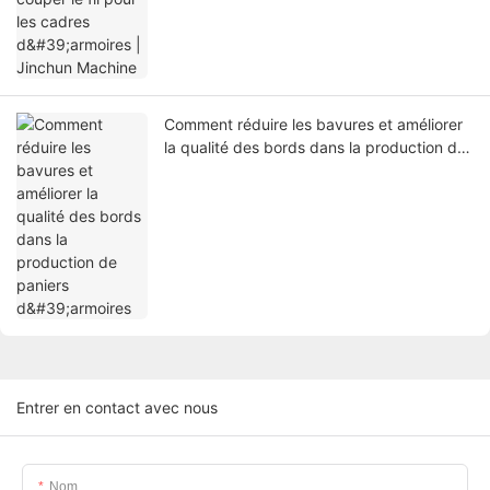
Comment réduire les bavures et améliorer
la qualité des bords dans la production de
paniers d'armoires
Entrer en contact avec nous
Nom