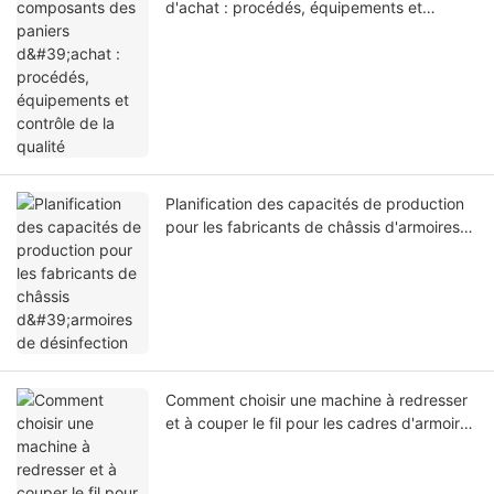
d'achat : procédés, équipements et
contrôle de la qualité
Planification des capacités de production
pour les fabricants de châssis d'armoires
de désinfection
Comment choisir une machine à redresser
et à couper le fil pour les cadres d'armoires
| Jinchun Machine