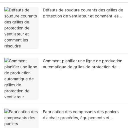
Défauts de soudure courants des grilles de
protection de ventilateur et comment les
résoudre
Comment planifier une ligne de production
automatique de grilles de protection de
ventilateur
Fabrication des composants des paniers
d'achat : procédés, équipements et
contrôle de la qualité