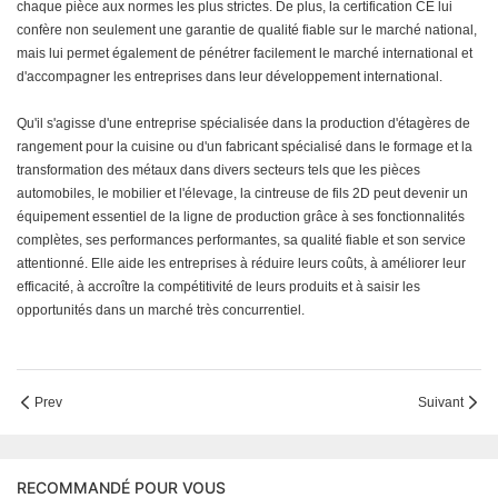
chaque pièce aux normes les plus strictes. De plus, la certification CE lui
confère non seulement une garantie de qualité fiable sur le marché national,
mais lui permet également de pénétrer facilement le marché international et
d'accompagner les entreprises dans leur développement international.
Qu'il s'agisse d'une entreprise spécialisée dans la production d'étagères de
rangement pour la cuisine ou d'un fabricant spécialisé dans le formage et la
transformation des métaux dans divers secteurs tels que les pièces
automobiles, le mobilier et l'élevage, la cintreuse de fils 2D peut devenir un
équipement essentiel de la ligne de production grâce à ses fonctionnalités
complètes, ses performances performantes, sa qualité fiable et son service
attentionné. Elle aide les entreprises à réduire leurs coûts, à améliorer leur
efficacité, à accroître la compétitivité de leurs produits et à saisir les
opportunités dans un marché très concurrentiel.
Prev
Suivant
RECOMMANDÉ POUR VOUS