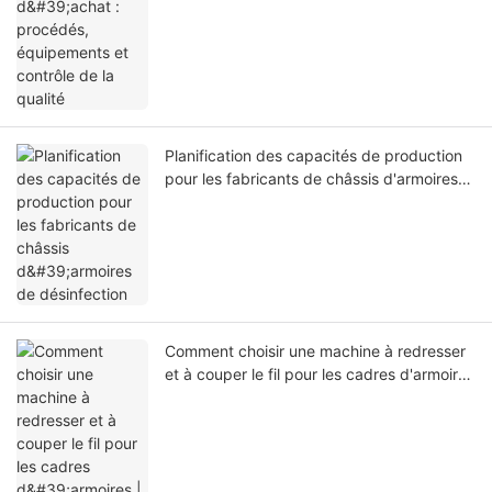
Planification des capacités de production
pour les fabricants de châssis d'armoires
de désinfection
Comment choisir une machine à redresser
et à couper le fil pour les cadres d'armoires
| Jinchun Machine