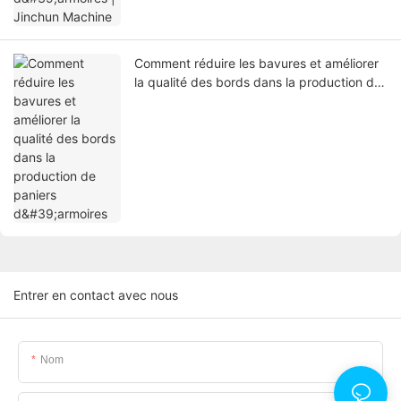
Comment réduire les bavures et améliorer
la qualité des bords dans la production de
paniers d'armoires
Entrer en contact avec nous
Nom