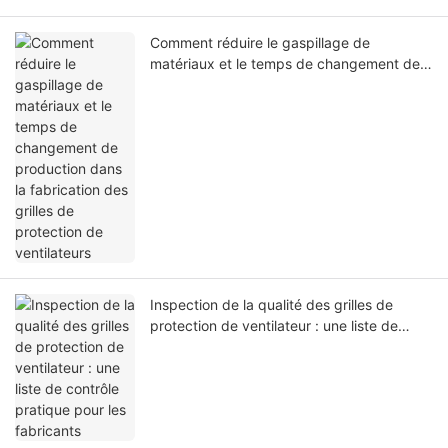
Comment réduire le gaspillage de
matériaux et le temps de changement de
production dans la fabrication des grilles
de protection de ventilateurs
Inspection de la qualité des grilles de
protection de ventilateur : une liste de
contrôle pratique pour les fabricants