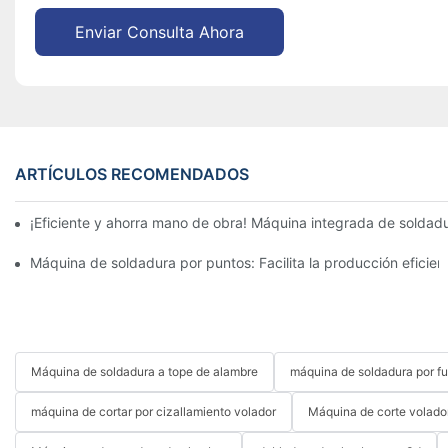
Enviar Consulta Ahora
ARTÍCULOS RECOMENDADOS
¡Eficiente y ahorra mano de obra! Máquina integrada de solda
Máquina de soldadura por puntos: Facilita la producción eficien
Máquina de soldadura a tope de alambre
máquina de soldadura por fu
máquina de cortar por cizallamiento volador
Máquina de corte volado