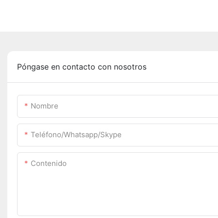
Póngase en contacto con nosotros
Nombre
Teléfono/whatsapp/skype
Contenido