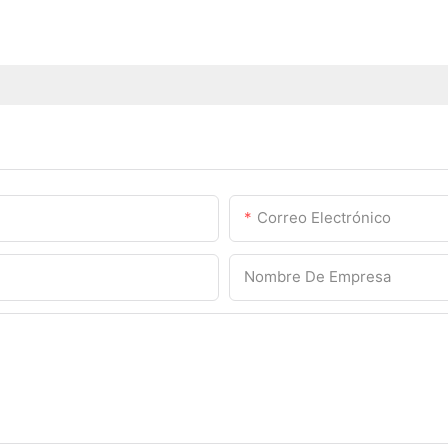
Correo Electrónico
Nombre De Empresa