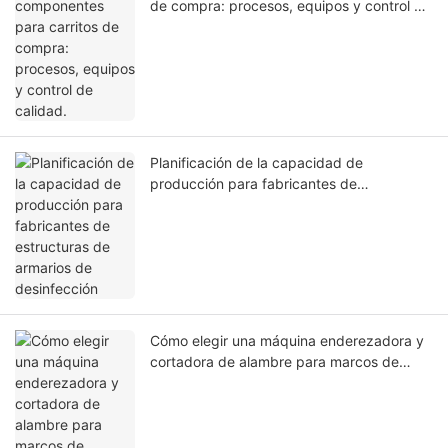
de compra: procesos, equipos y control de
calidad.
Planificación de la capacidad de
producción para fabricantes de
estructuras de armarios de desinfección
Cómo elegir una máquina enderezadora y
cortadora de alambre para marcos de
gabinetes | Jinchun Machine