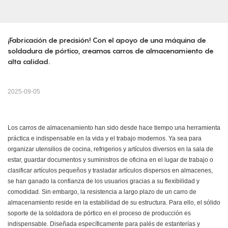
¡Fabricación de precisión! Con el apoyo de una máquina de 
soldadura de pórtico, creamos carros de almacenamiento de 
alta calidad.
2025-09-05
Los carros de almacenamiento han sido desde hace tiempo una herramienta
práctica e indispensable en la vida y el trabajo modernos. Ya sea para
organizar utensilios de cocina, refrigerios y artículos diversos en la sala de
estar, guardar documentos y suministros de oficina en el lugar de trabajo o
clasificar artículos pequeños y trasladar artículos dispersos en almacenes,
se han ganado la confianza de los usuarios gracias a su flexibilidad y
comodidad. Sin embargo, la resistencia a largo plazo de un carro de
almacenamiento reside en la estabilidad de su estructura. Para ello, el sólido
soporte de la soldadora de pórtico en el proceso de producción es
indispensable. Diseñada específicamente para palés de estanterías y