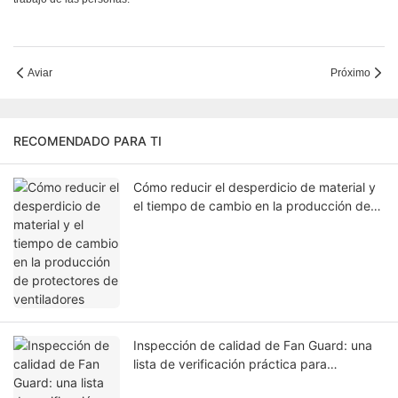
Aviar
Próximo
RECOMENDADO PARA TI
Cómo reducir el desperdicio de material y
el tiempo de cambio en la producción de
protectores de ventiladores
Inspección de calidad de Fan Guard: una
lista de verificación práctica para
fabricantes