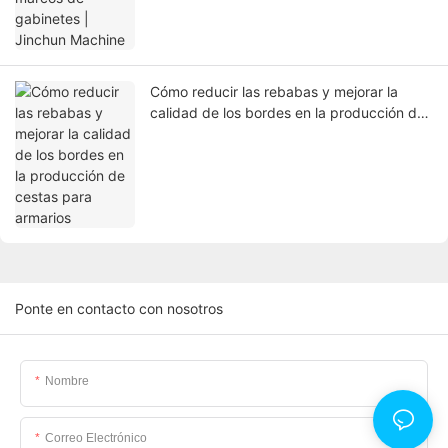
Cómo reducir las rebabas y mejorar la
calidad de los bordes en la producción de
cestas para armarios
Ponte en contacto con nosotros
Nombre
Correo Electrónico