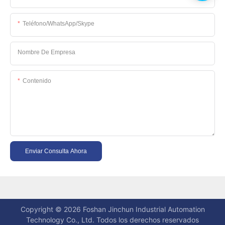
Teléfono/WhatsApp/Skype
Nombre De Empresa
Contenido
Enviar Consulta Ahora
Copyright © 2026 Foshan Jinchun Industrial Automation
Technology Co., Ltd. Todos los derechos reservados