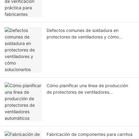
Defectos comunes de soldadura en
protectores de ventiladores y cómo
solucionarlos
Cómo planificar una línea de producción
de protectores de ventiladores
automáticos
Fabricación de componentes para carritos