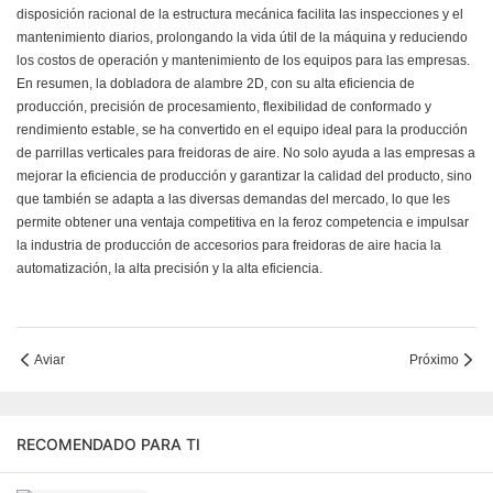
disposición racional de la estructura mecánica facilita las inspecciones y el
mantenimiento diarios, prolongando la vida útil de la máquina y reduciendo
los costos de operación y mantenimiento de los equipos para las empresas.
En resumen, la dobladora de alambre 2D, con su alta eficiencia de
producción, precisión de procesamiento, flexibilidad de conformado y
rendimiento estable, se ha convertido en el equipo ideal para la producción
de parrillas verticales para freidoras de aire. No solo ayuda a las empresas a
mejorar la eficiencia de producción y garantizar la calidad del producto, sino
que también se adapta a las diversas demandas del mercado, lo que les
permite obtener una ventaja competitiva en la feroz competencia e impulsar
la industria de producción de accesorios para freidoras de aire hacia la
automatización, la alta precisión y la alta eficiencia.
Aviar
Próximo
RECOMENDADO PARA TI