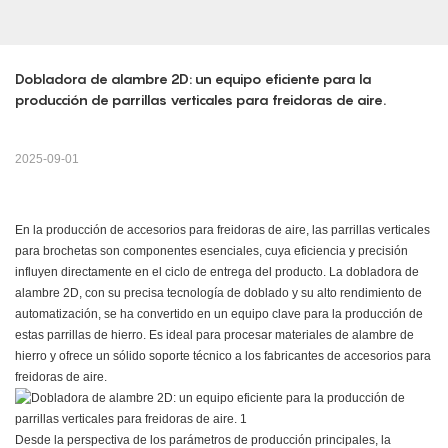
Dobladora de alambre 2D: un equipo eficiente para la 
producción de parrillas verticales para freidoras de aire.
2025-09-01
En la producción de accesorios para freidoras de aire, las parrillas verticales
para brochetas son componentes esenciales, cuya eficiencia y precisión
influyen directamente en el ciclo de entrega del producto. La dobladora de
alambre 2D, con su precisa tecnología de doblado y su alto rendimiento de
automatización, se ha convertido en un equipo clave para la producción de
estas parrillas de hierro. Es ideal para procesar materiales de alambre de
hierro y ofrece un sólido soporte técnico a los fabricantes de accesorios para
freidoras de aire.
Desde la perspectiva de los parámetros de producción principales, la