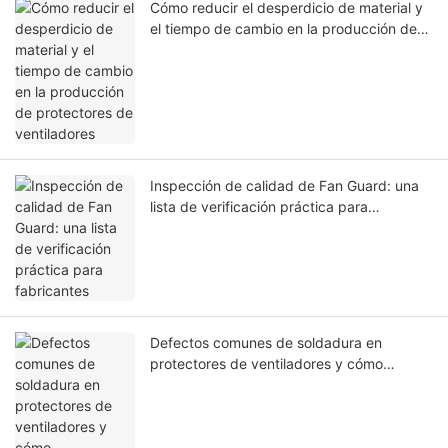
Cómo reducir el desperdicio de material y
el tiempo de cambio en la producción de
protectores de ventiladores
Inspección de calidad de Fan Guard: una
lista de verificación práctica para
fabricantes
Defectos comunes de soldadura en
protectores de ventiladores y cómo
solucionarlos