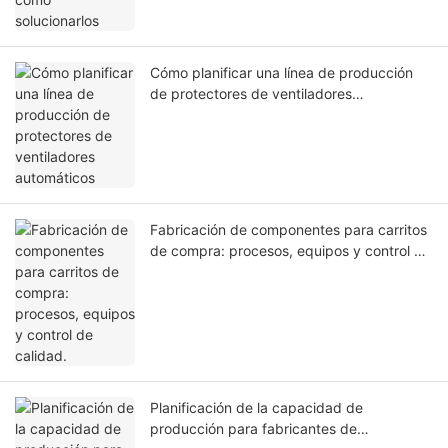
Cómo planificar una línea de producción
de protectores de ventiladores
automáticos
Fabricación de componentes para carritos
de compra: procesos, equipos y control de
calidad.
Planificación de la capacidad de
producción para fabricantes de