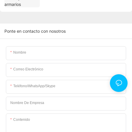
Ponte en contacto con nosotros
Nombre
Correo Electrónico
Teléfono/WhatsApp/Skype
Nombre De Empresa
Contenido