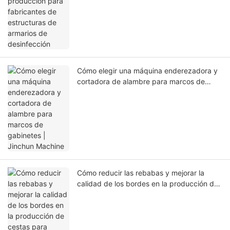
estructuras de armarios de desinfección
Cómo elegir una máquina enderezadora y
cortadora de alambre para marcos de
gabinetes | Jinchun Machine
Cómo reducir las rebabas y mejorar la
calidad de los bordes en la producción de
cestas para armarios