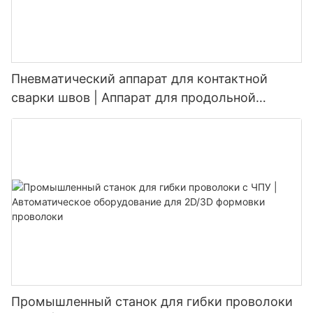
Пневматический аппарат для контактной
сварки швов | Аппарат для продольной
роликовой сварки
Промышленный станок для гибки проволоки