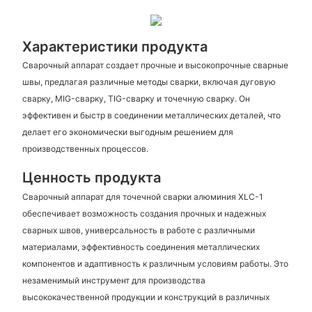
Характеристики продукта
Сварочный аппарат создает прочные и высокопрочные сварные
швы, предлагая различные методы сварки, включая дуговую
сварку, MIG-сварку, TIG-сварку и точечную сварку. Он
эффективен и быстр в соединении металлических деталей, что
делает его экономически выгодным решением для
производственных процессов.
Ценность продукта
Сварочный аппарат для точечной сварки алюминия XLC-1
обеспечивает возможность создания прочных и надежных
сварных швов, универсальность в работе с различными
материалами, эффективность соединения металлических
компонентов и адаптивность к различным условиям работы. Это
незаменимый инструмент для производства
высококачественной продукции и конструкций в различных