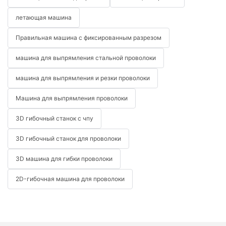
летающая машина
Правильная машина с фиксированным разрезом
машина для выпрямления стальной проволоки
машина для выпрямления и резки проволоки
Машина для выпрямления проволоки
3D гибочный станок с чпу
3D гибочный станок для проволоки
3D машина для гибки проволоки
2D-гибочная машина для проволоки