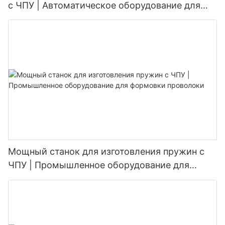
с ЧПУ | Автоматическое оборудование для
2D/3D формовки проволоки
Мощный станок для изготовления пружин с
ЧПУ | Промышленное оборудование для
формовки проволоки