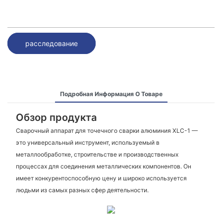
расследование
Подробная Информация О Товаре
Обзор продукта
Сварочный аппарат для точечного сварки алюминия XLC-1 —
это универсальный инструмент, используемый в
металлообработке, строительстве и производственных
процессах для соединения металлических компонентов. Он
имеет конкурентоспособную цену и широко используется
людьми из самых разных сфер деятельности.