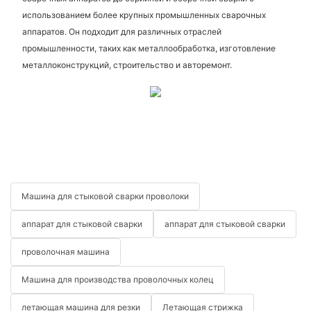
использованием более крупных промышленных сварочных
аппаратов. Он подходит для различных отраслей
промышленности, таких как металлообработка, изготовление
металлоконструкций, строительство и авторемонт.
Машина для стыковой сварки проволоки
аппарат для стыковой сварки
аппарат для стыковой сварки
проволочная машина
Машина для производства проволочных колец
летающая машина для резки
Летающая стрижка