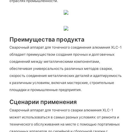
отраслях промышленности.
Преимущества продукта
Сварочный аппарат для точечного соединения алюминия XLC-1
обладает преимуществом создания прочных и долговечных
соединений между металлическими компонентами,
обеспечивая универсальность различных методов сварки,
скорость соединения металлических деталей и адаптируемость
к различным условиям, включая мастерские, строительные
площадки и промышленные предприятия.
Сценарии применения
Сварочный аппарат для точечного сварки алюминия XLC-1
может использоваться в самых разных условиях: от ремонта и
технического обслуживания на месте с помощью портативных
сварочных аппаратов до серийной и сборочной сварки с