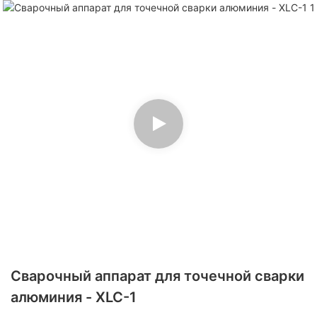
Сварочный аппарат для точечной сварки
алюминия - XLC-1