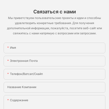
Связаться с нами
Мы приветствуем пользовательские проекты и идеи и способны
удовлетворить конкретные требования. Для получения
дополнительной информации, пожалуйста, посетите веб-сайт или
свяжитесь с нами напрямую с вопросами или запросами.
Имя
Электронная Почта
Телефон/ватсап/скайп
Название Компании
Содержание