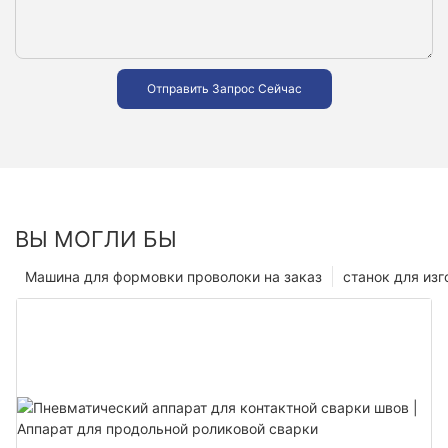
Отправить Запрос Сейчас
ВЫ МОГЛИ БЫ
Машина для формовки проволоки на заказ
станок для из