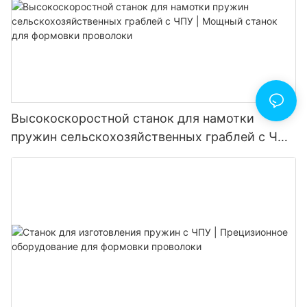
Высокоскоростной станок для намотки
пружин сельскохозяйственных граблей с ЧПУ
| Мощный станок для формовки проволоки